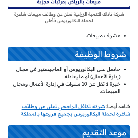
شركة ناداك للتنمية الزراعية تعلن عن وظائف مبيعات شاغرة
لحملة البكالوريوس فأعلى
مشرف مبيعات.
شروط الوظيفة
حاصل على البكالوريوس أو الماجيستير في مجال
(إدارة الأعمال) أو ما يعادله.
خبرة لا تقل عن 10 سنوات في إدارة الأعمال ومجال
المبيعات.
شاهد أيضا:
شركة تكافل الراجحي تعلن عن وظائف
شاغرة لحملة البكالوريوس بجميع فروعها بالمملكة
موعد التقديم