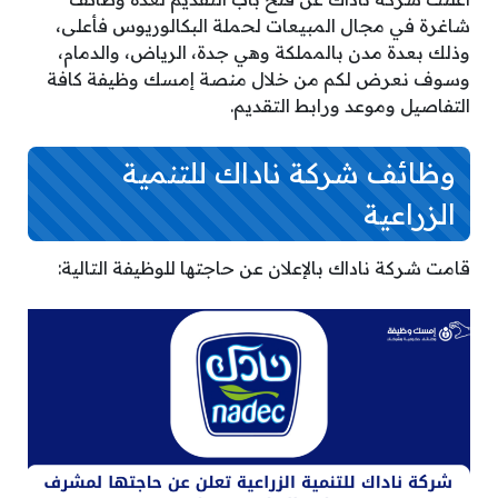
شاغرة في مجال المبيعات لحملة البكالوريوس فأعلى،
وذلك بعدة مدن بالمملكة وهي جدة، الرياض، والدمام،
وسوف نعرض لكم من خلال منصة إمسك وظيفة كافة
التفاصيل وموعد ورابط التقديم.
وظائف شركة ناداك للتنمية
الزراعية
قامت شركة ناداك بالإعلان عن حاجتها للوظيفة التالية: