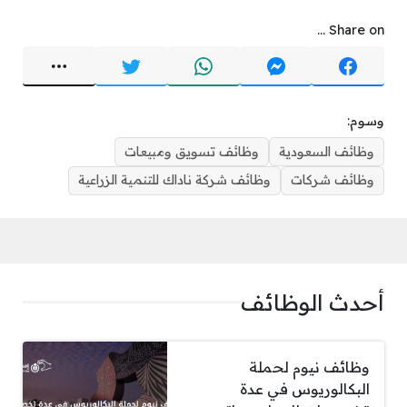
Share on ...
وسوم:
وظائف السعودية
وظائف تسويق ومبيعات
وظائف شركات
وظائف شركة ناداك للتنمية الزراعية
أحدث الوظائف
وظائف نيوم لحملة
البكالوريوس في عدة