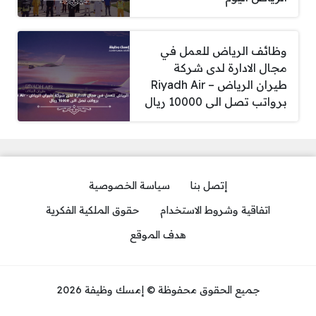
وظائف الرياض للعمل في
مجال الادارة لدى شركة
طيران الرياض – Riyadh Air
برواتب تصل الى 10000 ريال
إتصل بنا
سياسة الخصوصية
اتفاقية وشروط الاستخدام
حقوق الملكية الفكرية
هدف الموقع
جميع الحقوق محفوظة © إمسك وظيفة 2026