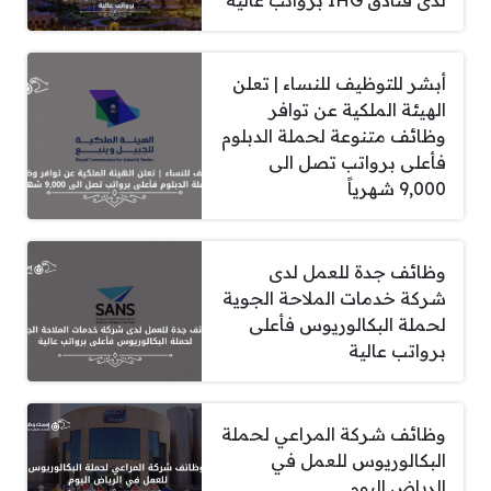
أبشر للتوظيف للنساء | تعلن
الهيئة الملكية عن توافر
وظائف متنوعة لحملة الدبلوم
فأعلى برواتب تصل الى
9,000 شهرياً
وظائف جدة للعمل لدى
شركة خدمات الملاحة الجوية
لحملة البكالوريوس فأعلى
برواتب عالية
وظائف شركة المراعي لحملة
البكالوريوس للعمل في
الرياض اليوم