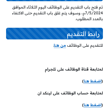
تم فتح باب التقديم على الوظائف اليوم الثلاثاء الموافق
7/5/2024م، وسوف يتم غلق باب التقديم حتى الاكتفاء
بالعدد المطلوب.
رابط التقديم
للتقديم على الوظائف
من هنا
.
لمتابعة قناة الوظائف على تلجرام
(
اضغط هنا
)
لمتابعة حساب الوظائف على لينكد ان
(
اضغط هنا
)