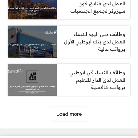
للعمل لدى فنادق فور
سيزونز لجميع الجنسيات
وظائف دبي اليوم للنساء
للعمل لدى بنك أبوظبي الأول
برواتب عالية
وظائف للنساء في ابوظبي
للعمل لدى الدار للتعليم
برواتب تنافسية
صفحات:
Load more