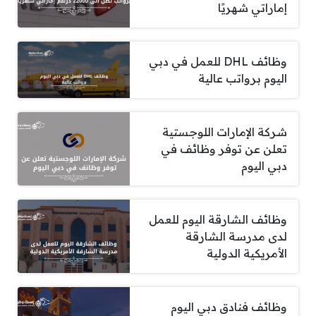
إماراتي شهريًا
وظائف DHL للعمل في دبي
اليوم برواتب عالية
شركة الإمارات اللوجستية
تعلن عن توفر وظائف في
دبي اليوم
وظائف الشارقة اليوم للعمل
لدى مدرسة الشارقة
الأمريكية الدولية
وظائف فنادق دبي اليوم