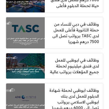
حياة لحملة الدبلوم فأعلى
وظائف في دبي للنساء من
حملة الثانوية فأعلى للعمل
لدى TASC برواتب تصل الى
7500 درهم شهريا
وظائف في ابوظبي للعمل
لدى فندق ميلينيوم لحملة
جميع المؤهلات برواتب عالية
وظائف ابوظبي لحملة شهادة
الدبلوم للعمل لدى بنك
ابوظبي الاسلامي برواتب
تصل الى 6000 درهم شهريا