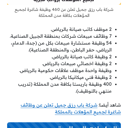
شركة باب رزق جميل تعلن عن 460 وظيفة شاغرة لجميع
المؤهلات بكافة مدن المملكة
2 موظف كاتب صيانة بالرياض.
7 وظائف مبيعات شركات بمنطقة الجبيل الصناعية.
54 وظيفة مستشارة مبيعات بكل من (جدة، الدمام،
الرياض، حفر الباطن، والمنطقة الصناعية).
2 وظيفة كاتب صيانة بالرياض.
2 وظيفة اخصائي مبيعات بالرياض.
وظيفة واحدة موظف علاقات حكومية بالرياض.
2 وظيفة فني ميكانيكا بالرياض.
400 وظيفة باريستا بكافة مدن المملكة (تدريب
منتهي بالتوظيف).
شاهد أيضا:
شركة باب رزق جميل تعلن عن وظائف
شاغرة لجميع المؤهلات بالمملكة