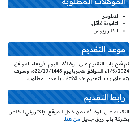
المؤهلات المطلوبة
الدبلومز
الثانوية فأقل.
البكالوريوس.
موعد التقديم
تم فتح باب التقديم على الوظائف اليوم الأربعاء الموافق
1/5/2024م الموافق هجريا يوم 22/10/1445ه، وسوف
يتم غلق باب التقديم عند الاكتفاء بالعدد المطلوب.
رابط التقديم
للتقديم على الوظائف من خلال الموقع الإلكتروني الخاص
بشركة باب رزق جميل
من هنا
.