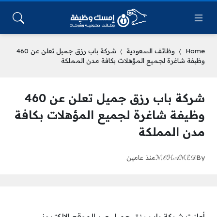
Home
وظائف السعودية
شركة باب رزق جميل تعلن عن 460
وظيفة شاغرة لجميع المؤهلات بكافة مدن المملكة
شركة باب رزق جميل تعلن عن 460
وظيفة شاغرة لجميع المؤهلات بكافة
مدن المملكة
By
ℳ𝒪ℋ𝒜ℳℰ𝒟
منذ عامين
أعلنت شركة باب رزق جميل عبر الموقع الإلكتروني