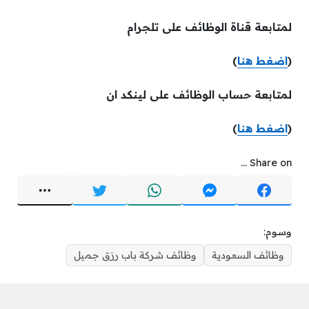
لمتابعة قناة الوظائف على تلجرام
(
اضغط هنا
)
لمتابعة حساب الوظائف على لينكد ان
(
اضغط هنا
)
Share on ...
وسوم:
وظائف السعودية
وظائف شركة باب رزق جميل