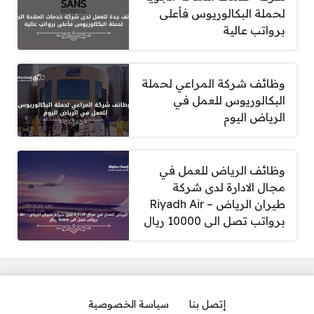
لحملة البكالوريوس فأعلى
برواتب عالية
وظائف شركة المراعي لحملة
البكالوريوس للعمل في
الرياض اليوم
وظائف الرياض للعمل في
مجال الادارة لدى شركة
طيران الرياض – Riyadh Air
برواتب تصل الى 10000 ريال
إتصل بنا
سياسة الخصوصية