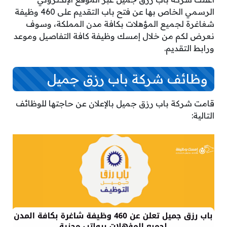
الرسمي الخاص بها عن فتح باب التقديم على 460 وظيفة
شغاغرة لجميع المؤهلات بكافة مدن المملكة، وسوف
نعرض لكم من خلال إمسك وظيفة كافة التفاصيل وموعد
ورابط التقديم.
وظائف شركة باب رزق جميل
قامت شركة باب رزق جميل بالإعلان عن حاجتها للوظائف
التالية: