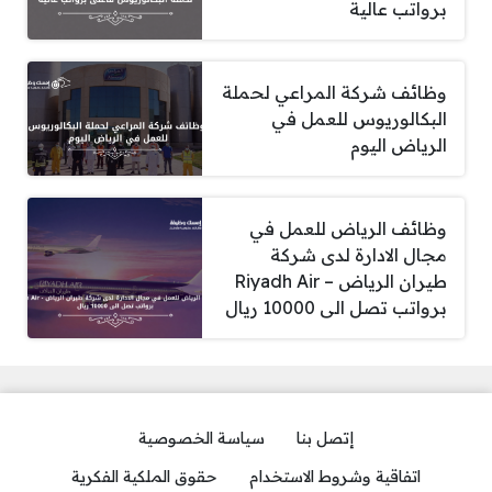
برواتب عالية
وظائف شركة المراعي لحملة
البكالوريوس للعمل في
الرياض اليوم
وظائف الرياض للعمل في
مجال الادارة لدى شركة
طيران الرياض – Riyadh Air
برواتب تصل الى 10000 ريال
إتصل بنا
سياسة الخصوصية
اتفاقية وشروط الاستخدام
حقوق الملكية الفكرية