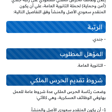
(أمن وحماية) لحملة الثانوية العامة، علي أن يكون
المتقدم سعودي الأصل والمنشأ وفق التفاصيل التالية:
الرتبة
­- جندي.
المؤهل المطلوب
­- الثانوية العامة.
شروط تقديم الحرس الملكي
وضعت رئاسة الحرس الملكي عدة شروط عامة للعمل
بهاوفي الوظائف العسكرية، وهي كالآتي:
1- أن يكون المتقدم سعودي الأصل والمنشأ.