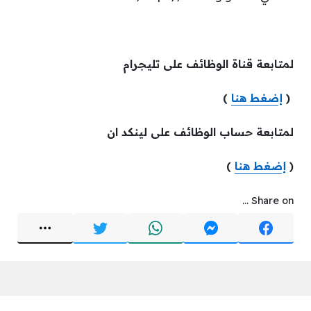
لمتابعة قناة الوظائف على تليجرام
(
إضغط هنا
)
لمتابعة حساب الوظائف على لينكد ان
(
إضغط هنا
)
Share on ...