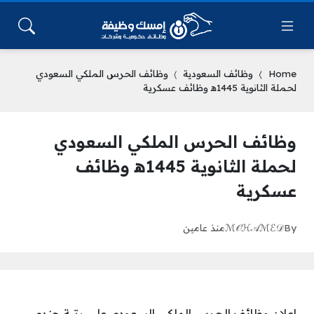
Home
وظائف السعودية
وظائف الحرس الملكي السعودي
لحملة الثانوية 1445ه‍ وظائف عسكرية
وظائف الحرس الملكي السعودي
لحملة الثانوية 1445ه‍ وظائف
عسكرية
By
ℳ𝒪ℋ𝒜ℳℰ𝒟
منذ عامين
إعلان وظائف الحرس الملكي السعودي على رتبة جندي