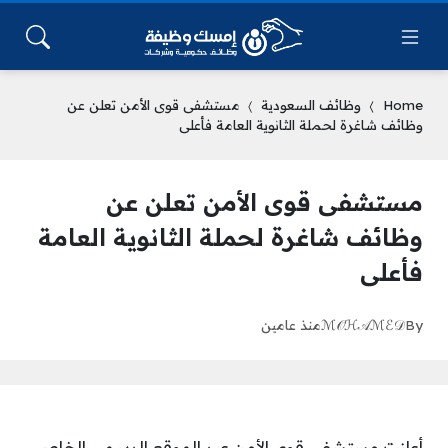
Home
وظائف السعودية
مستشفى قوى الأمن تعلن عن
وظائف شاغرة لحملة الثانوية العامة فأعلى
مستشفى قوى الأمن تعلن عن
وظائف شاغرة لحملة الثانوية العامة
فأعلى
By
ℳ𝒪ℋ𝒜ℳℰ𝒟
منذ عامين
أعلنت مستشفى قوى الأمن عبر الموقع الرسمي الخاص