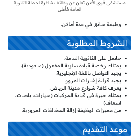
مستشفى قوى الأمن تعلن عن وظائف شاغرة لحملة الثانوية
العامة فأعلى
وظيفة سائق في عدة أماكن.
الشروط المطلوبة
حاصل على الثانوية العامة.
يمتلك رخصة قيادة سارية المفعول (سعودية).
يجيد التواصل باللغة الإنجليزية.
يجيد قراءة إشارات المرور.
يعرف كافة شوارع مدينة الرياض.
يمتلك خبرة في قبادة المركبات (سيارات، باصات،
اسعاف).
من مميزات الوظيفة إزالة المخالفات المرورية.
موعد التقديم