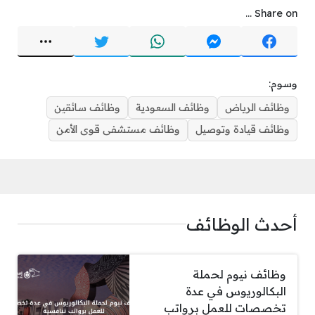
Share on ...
وسوم:
وظائف الرياض
وظائف السعودية
وظائف سائقين
وظائف قيادة وتوصيل
وظائف مستشفى قوى الأمن
أحدث الوظائف
وظائف نيوم لحملة
البكالوريوس في عدة
تخصصات للعمل برواتب