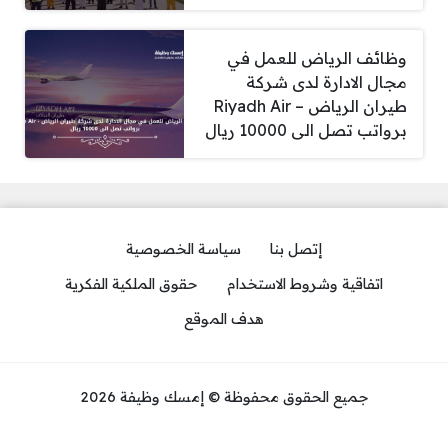
وظائف الرياض للعمل في
مجال الادارة لدى شركة
طيران الرياض – Riyadh Air
برواتب تصل الى 10000 ريال
إتصل بنا
سياسة الخصوصية
اتفاقية وشروط الاستخدام
حقوق الملكية الفكرية
هدف الموقع
جميع الحقوق محفوظة © إمسك وظيفة 2026