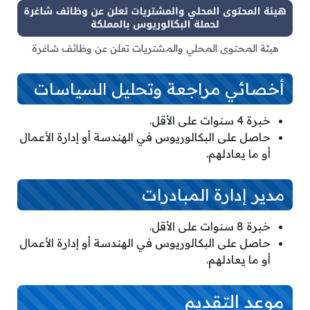
هيئة المحتوى المحلي والمشتريات تعلن عن وظائف شاغرة
أخصائي مراجعة وتحليل السياسات
خبرة 4 سنوات على الأقل.
حاصل على البكالوريوس في الهندسة أو إدارة الأعمال
أو ما يعادلهم.
مدير إدارة المبادرات
خبرة 8 سنوات على الأقل.
حاصل على البكالوريوس في الهندسة أو إدارة الأعمال
أو ما يعادلهم.
موعد التقديم