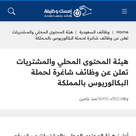
Home
وظائف السعودية
هيئة المحتوى المحلي والمشتريات
تعلن عن وظائف شاغرة لحملة البكالوريوس بالمملكة
هيئة المحتوى المحلي والمشتريات
تعلن عن وظائف شاغرة لحملة
البكالوريوس بالمملكة
By
ℳ𝒪ℋ𝒜ℳℰ𝒟
منذ عامين
أعلنت
هيئة المحتوى المحلي والمشتريات
عبر الموقع