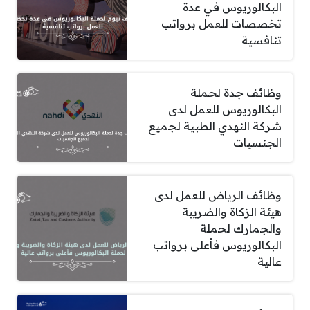
البكالوريوس في عدة
تخصصات للعمل برواتب
تنافسية
وظائف جدة لحملة
البكالوريوس للعمل لدى
شركة النهدي الطبية لجميع
الجنسيات
وظائف الرياض للعمل لدى
هيئة الزكاة والضريبة
والجمارك لحملة
البكالوريوس فأعلى برواتب
عالية