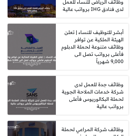
وظائف الرياض للنساء للعمل
لدى فنادق IHG برواتب عالية
أبشر للتوظيف للنساء | تعلن
الهيئة الملكية عن توافر
وظائف متنوعة لحملة الدبلوم
فأعلى برواتب تصل الى
9,000 شهرياً
وظائف جدة للعمل لدى
شركة خدمات الملاحة الجوية
لحملة البكالوريوس فأعلى
برواتب عالية
وظائف شركة المراعي لحملة