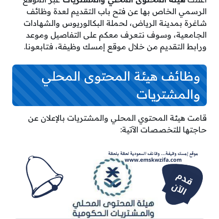
الرسمي الخاص بها عن فتح باب التقديم لعدة وظائف
شاغرة بمدينة الرياض، لحملة البكالوريوس والشهادات
الجامعية، وسوف نتعرف معكم على التفاصيل وموعد
ورابط التقديم من خلال موقع إمسك وظيفة، فتابعونا.
وظائف هيئة المحتوى المحلي
والمشتريات
قامت هيئة المحتوي المحلي والمشتريات بالإعلان عن
حاجتها للتخصصات الآتية: