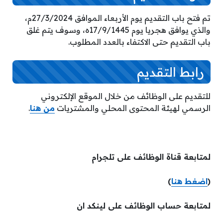
تم فتح باب التقديم يوم الأربعاء الموافق 27/3/2024م،
والذي يوافق هجريا يوم 17/9/1445ه، وسوف يتم غلق
باب التقديم حتى الاكتفاء بالعدد المطلوب.
رابط التقديم
للتقديم على الوظائف من خلال الموقع الإلكتروني
الرسمي لهيئة المحتوى المحلي والمشتريات
من هنا
.
لمتابعة قناة الوظائف على تلجرام
(
اضغط هنا
)
لمتابعة حساب الوظائف على لينكد ان