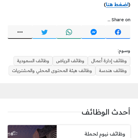
(
اضغط هنا
)
Share on ...
وسوم:
وظائف إدارة أعمال
وظائف الرياض
وظائف السعودية
وظائف هندسة
وظائف هيئة المحتوى المحلي والمشتريات
أحدث الوظائف
وظائف نيوم لحملة