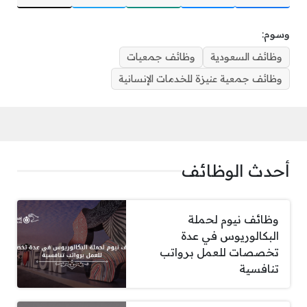
وسوم:
وظائف السعودية
وظائف جمعيات
وظائف جمعية عنيزة للخدمات الإنسانية
أحدث الوظائف
وظائف نيوم لحملة
البكالوريوس في عدة
تخصصات للعمل برواتب
تنافسية