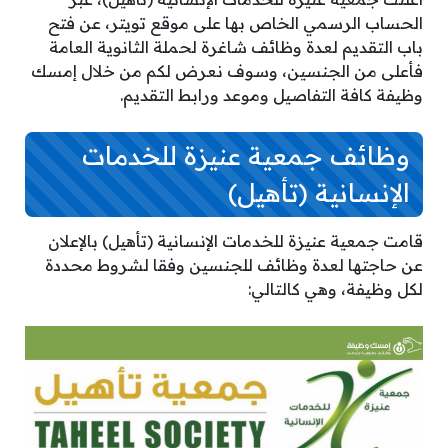
الحساب الرسمي الخاص بها على موقع تويتر، عن فتح
باب التقديم لعدة وظائف شاغرة لحملة الثانوية العامة
فأعلى من الجنسين، وسوف نعرض لكم من خلال إمسك
وظيفة كافة التفاصيل وموعد ورابط التقديم.
وظائف جمعية عنيزة للخدمات
الإنسانية (تأهيل)
قامت جمعية عنيزة للخدمات الإنسانية (تأهيل) بالإعلان
عن حاجتها لعدة وظائف للجنسين وفقا لشروط محددة
لكل وظيفة، وهي كالتالي: