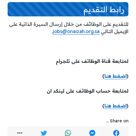
رابط التقديم
للتقديم على الوظائف من خلال إرسال السيرة الذاتية على
الإيميل التالي
jobs@onaizah.org.sa
.
لمتابعة قناة الوظائف على تلجرام
(
اضغط هنا
)
لمتابعة حساب الوظائف على لينكد ان
(
اضغط هنا
)
Share on ...