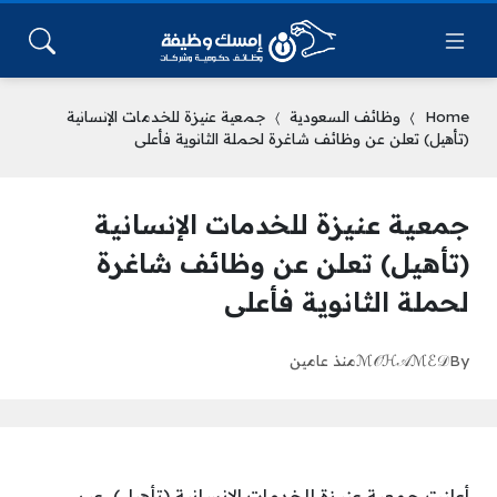
Home
وظائف السعودية
جمعية عنيزة للخدمات الإنسانية
(تأهيل) تعلن عن وظائف شاغرة لحملة الثانوية فأعلى
جمعية عنيزة للخدمات الإنسانية
(تأهيل) تعلن عن وظائف شاغرة
لحملة الثانوية فأعلى
By
ℳ𝒪ℋ𝒜ℳℰ𝒟
منذ عامين
أعلنت جمعية عنيزة للخدمات الإنسانية (تأهيل)، عبر