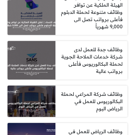
الهيئة الملكية عن توافر
وظائف متنوعة لحملة الدبلوم
فأعلى برواتب تصل الى
9,000 شهرياً
وظائف جدة للعمل لدى
شركة خدمات الملاحة الجوية
لحملة البكالوريوس فأعلى
برواتب عالية
وظائف شركة المراعي لحملة
البكالوريوس للعمل في
الرياض اليوم
وظائف الرياض للعمل في