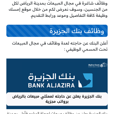
وظائف شاغرة في مجال المبيعات بمدينة الرياض لكل
من الجنسين، وسوف نعرض لكم من خلال موقع إمسك
وظيفة كافة التفاصيل وموعد ورابط التقديم.
وظائف بنك الجزيرة
أعلن البنك عن حاجته لعدة وظائف في مجال المبيعات
تحت المسمي الوظيفي :
بنك الجزيرة يعلن عن وظائف مبيعات لحملة الدبلوم فأعلى بمدينة