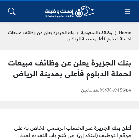
Home
وظائف السعودية
بنك الجزيرة يعلن عن وظائف مبيعات
لحملة الدبلوم فأعلى بمدينة الرياض
بنك الجزيرة يعلن عن وظائف مبيعات
لحملة الدبلوم فأعلى بمدينة الرياض
By
ℳ𝒪ℋ𝒜ℳℰ𝒟
منذ عامين
أعلن بنك الجزيرة عبر الحساب الرسمي الخاص به على
موقع التوظيف (لينكد إن)، عن فتح باب التقديم لعدة