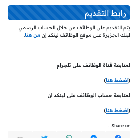
رابط التقديم
يتم التقديم على الوظائف من خلال الحساب الرسمي
لبنك الجزيرة على موقع الوظائف لينكد إن
من هنا
.
لمتابعة قناة الوظائف على تلجرام
(
اضغط هنا
)
لمتابعة حساب الوظائف على لينكد ان
(
اضغط هنا
)
Share on ...