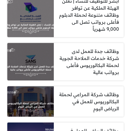
أبشر للتوظيف للنساء | تعلن
الهيئة الملكية عن توافر
وظائف متنوعة لحملة الدبلوم
فأعلى برواتب تصل الى
9,000 شهرياً
وظائف جدة للعمل لدى
شركة خدمات الملاحة الجوية
لحملة البكالوريوس فأعلى
برواتب عالية
وظائف شركة المراعي لحملة
البكالوريوس للعمل في
الرياض اليوم
وظائف الرياض للعمل في