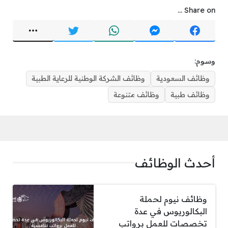
Share on ...
وسوم:
وظائف السعودية
وظائف الشركة الوطنية للرعاية الطبية
وظائف طبية
وظائف متنوعة
أحدث الوظائف
وظائف نيوم لحملة
البكالوريوس في عدة
تخصصات للعمل برواتب