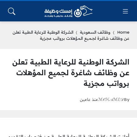
Home
وظائف السعودية
الشركة الوطنية للرعاية الطبية تعلن
عن وظائف شاغرة لجميع المؤهلات برواتب مجزية
الشركة الوطنية للرعاية الطبية تعلن
عن وظائف شاغرة لجميع المؤهلات
برواتب مجزية
By
ℳ𝒪ℋ𝒜ℳℰ𝒟
منذ عامين
أعلنت الشركة الوطنية للرعاية الطبية عن فتح باب التقديم