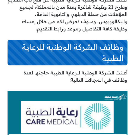
وطرح 21 وظيفة شاغرة بعدة مدن بالمملكة، لجميع
المؤهلات من حملة الدبلوم، والثانوية العامة،
والبكالوريوس، وسوف نعرض لكم من خلال إمسك
وظيفة كافة التفاصيل وموعد ورابط التقديم.
وظائف الشركة الوطنية للرعاية
الطبية
أعلنت الشركة الوطنية للرعاية الطبية حاجتها لعدة
وظائف في المجالات التالية: