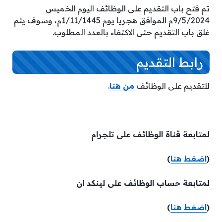
تم فتح باب التقديم على الوظائف اليوم الخميس
9/5/2024م الموافق هجريا يوم 1/11/1445م، وسوف يتم
غلق باب التقديم حتى الاكتفاء بالعدد المطلوب.
رابط التقديم
للتقديم على الوظائف
من هنا
.
لمتابعة قناة الوظائف على تلجرام
(
اضغط هنا
)
لمتابعة حساب الوظائف على لينكد ان
(
اضغط هنا
)