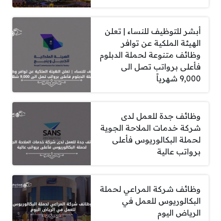
أبشر للتوظيف للنساء | تعلن
الهيئة الملكية عن توافر
وظائف متنوعة لحملة الدبلوم
فأعلى برواتب تصل الى
9,000 شهرياً
وظائف جدة للعمل لدى
شركة خدمات الملاحة الجوية
لحملة البكالوريوس فأعلى
برواتب عالية
وظائف شركة المراعي لحملة
البكالوريوس للعمل في
الرياض اليوم