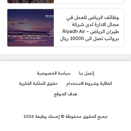
وظائف الرياض للعمل في
مجال الادارة لدى شركة
طيران الرياض – Riyadh Air
برواتب تصل الى 10000 ريال
إتصل بنا
سياسة الخصوصية
اتفاقية وشروط الاستخدام
حقوق الملكية الفكرية
هدف الموقع
جميع الحقوق محفوظة © إمسك وظيفة 2026