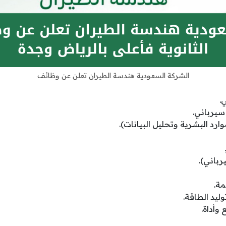
الشركة السعودية هندسة الطيران تعلن عن وظائف
.
يرباني.
ارد البشرية وتحليل البيانات).
باني).
ة.
يد الطاقة.
وأداة.