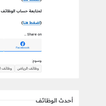
لمتابعة حساب الوظائف ع
(
اضغط هنا
)
Share on ...
Facebook
وسوم:
وظائف الرياض
وظائف ا
أحدث الوظائف