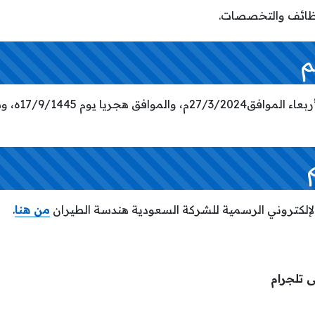
لوظائف والتخصصات.
م
تم فتح باب التق
الإلكتروني الرسمية للشركة السعودية هندسة الطيران
من هنا
.
ى تلجرام