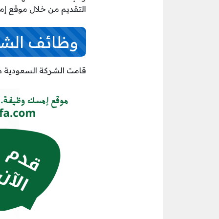
التقديم من خلال موقع إ
وظائف الشر
قامت الشركة السعودية هن