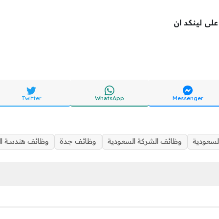
لى لينكد ان
Twitter
WhatsApp
Messenger
لسعودية
وظائف الشركة السعودية
وظائف جدة
وظائف هندسة ال