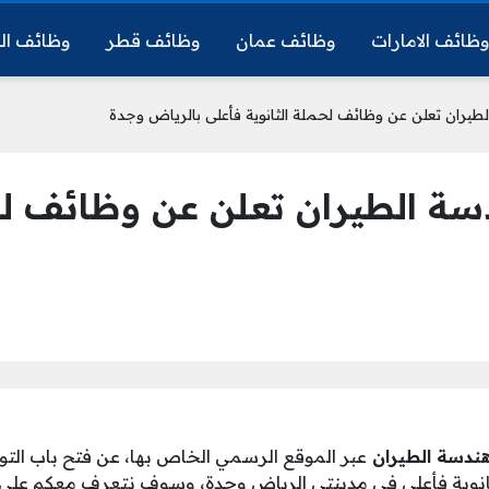
ظائف الامارات
وظائف عمان
وظائف قطر
وظائف ال
طيران تعلن عن وظائف لحملة الثانوية فأعلى بالرياض وجدة
سة الطيران تعلن عن وظائف لحم
هندسة الطيران
ثانوية فأعلى في مدينتي الرياض وجدة، وسوف نتعرف معكم على 