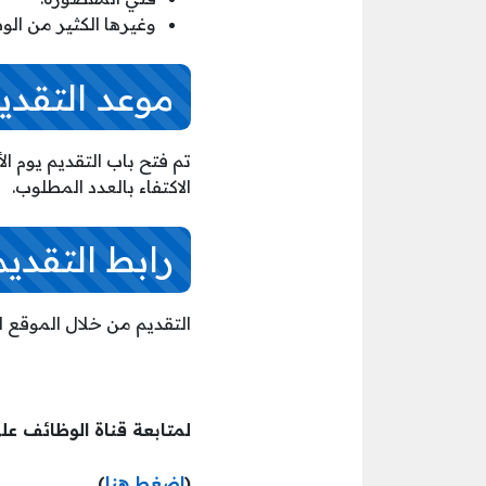
وغيرها الكثير من ا
موعد التقدي
الاكتفاء بالعدد المطلوب.
رابط التقديم
التقديم من خلال الموقع 
لمتابعة قناة الوظائف عل
(
اضغط هنا
)