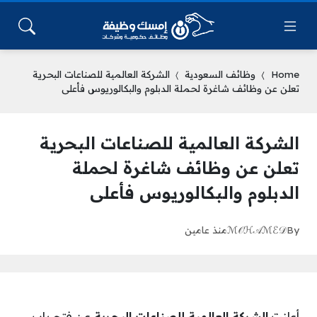
Home
وظائف السعودية
الشركة العالمية للصناعات البحرية
تعلن عن وظائف شاغرة لحملة الدبلوم والبكالوريوس فأعلى
الشركة العالمية للصناعات البحرية
تعلن عن وظائف شاغرة لحملة
الدبلوم والبكالوريوس فأعلى
By
ℳ𝒪ℋ𝒜ℳℰ𝒟
منذ عامين
أعلنت
الشركة العالمية للصناعات البحرية
عن فتح باب