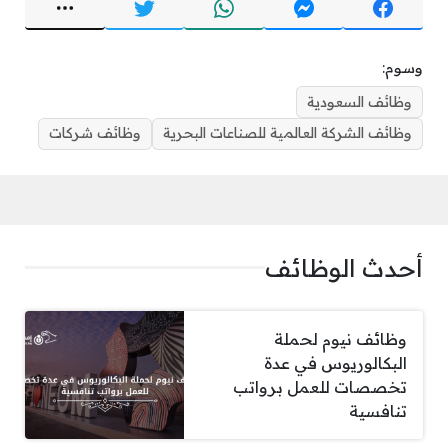
وسوم:
وظائف السعودية
وظائف الشركة العالمية للصناعات البحرية
وظائف شركات
أحدث الوظائف
وظائف نيوم لحملة
البكالوريوس في عدة
تخصصات للعمل برواتب
تنافسية