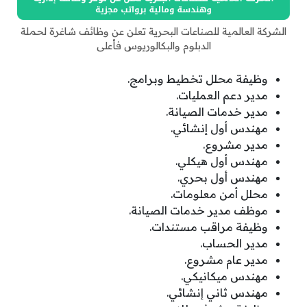
الشركة العالمية للصناعات البحرية تعلن عن وظائف شاغرة لحملة
الدبلوم والبكالوريوس فأعلى
وظيفة محلل تخطيط وبرامج.
مدير دعم العمليات.
مدير خدمات الصيانة.
مهندس أول إنشائي.
مدير مشروع.
مهندس أول هيكلي.
مهندس أول بحري.
محلل أمن معلومات.
موظف مدير خدمات الصيانة.
وظيفة مراقب مستندات.
مدير الحساب.
مدير عام مشروع.
مهندس ميكانيكي.
مهندس ثاني إنشائي.