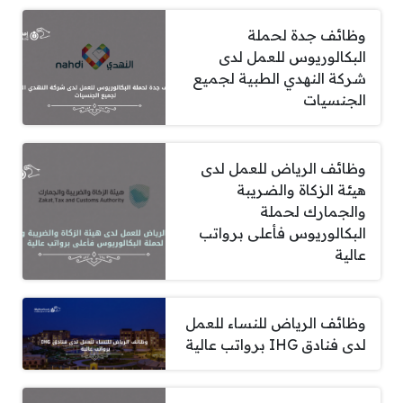
وظائف جدة لحملة
البكالوريوس للعمل لدى
شركة النهدي الطبية لجميع
الجنسيات
وظائف الرياض للعمل لدى
هيئة الزكاة والضريبة
والجمارك لحملة
البكالوريوس فأعلى برواتب
عالية
وظائف الرياض للنساء للعمل
لدى فنادق IHG برواتب عالية