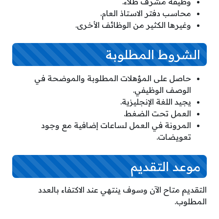
وظيفة مشرف طلاء.
محاسب دفتر الاستاذ العام.
وغيرها الكثير من الوظائف الأخرى.
الشروط المطلوبة
حاصل على المؤهلات المطلوبة والموضحة في
الوصف الوظيفي.
يجيد اللغة الإنجليزية.
العمل تحت الضغط.
المرونة في العمل لساعات إضافية مع وجود
تعويضات.
موعد التقديم
التقديم متاح الآن وسوف ينتهي عند الاكتفاء بالعدد
المطلوب.