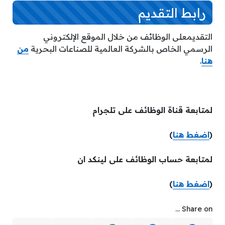
رابط التقديم
التقديمعلى الوظائف من خلال الموقع الإلكتروني
الرسمي الخاص بالشركة العالمية للصناعات البحرية
من
هنا
.
لمتابعة قناة الوظائف على تلجرام
(
اضغط هنا
)
لمتابعة حساب الوظائف على لينكد ان
(
اضغط هنا
)
Share on ...