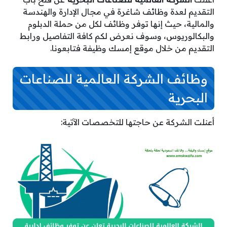
التقديم لعدة وظائف شاغرة في مجال الإدارة والهندسة
والمالية، حيث إنها توفر وظائف لكل من حملة الدبلوم
والبكالوريوس، وسوف نعرض لكم كافة التفاصيل ورابط
التقديم من خلال موقع إمسك وظيفة فتابعونا.
وظائف الشركة العالمية للصناعات
البحرية
أعنلت الشركة عن حاجتها للتخصصات الآتية: