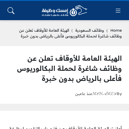
Home
وظائف السعودية
الهيئة العامة للأوقاف تعلن عن
وظائف شاغرة لحملة البكالوريوس فأعلى بالرياض بدون خبرة
الهيئة العامة للأوقاف تعلن عن
وظائف شاغرة لحملة البكالوريوس
فأعلى بالرياض بدون خبرة
By
ℳ𝒪ℋ𝒜ℳℰ𝒟
منذ عامين
أعلنت الهيئة العامة للأوقاف عن فتح باب التقديم لوظيفة