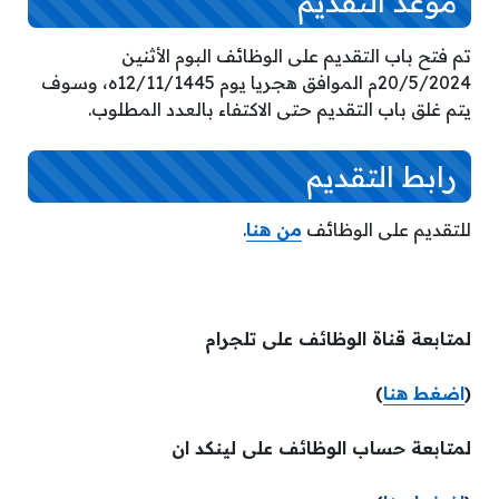
موعد التقديم
تم فتح باب التقديم على الوظائف البوم الأثنين
20/5/2024م الموافق هجريا يوم 12/11/1445ه، وسوف
يتم غلق باب التقديم حتى الاكتفاء بالعدد المطلوب.
رابط التقديم
للتقديم على الوظائف
من هنا
.
لمتابعة قناة الوظائف على تلجرام
(
اضغط هنا
)
لمتابعة حساب الوظائف على لينكد ان