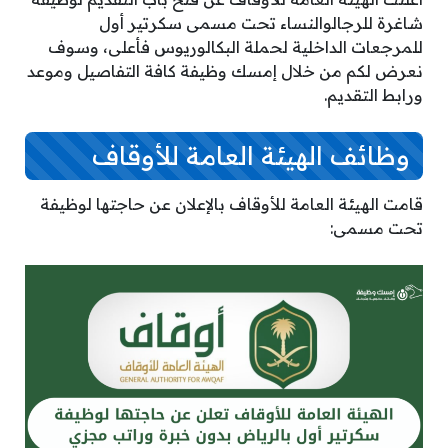
شاغرة للرجالوالنساء تحت مسمى سكرتير أول
للمرجعات الداخلية لحملة البكالوريوس فأعلى، وسوف
نعرض لكم من خلال إمسك وظيفة كافة التفاصيل وموعد
ورابط التقديم.
وظائف الهيئة العامة للأوقاف
قامت الهيئة العامة للأوقاف بالإعلان عن حاجتها لوظيفة
تحت مسمى: