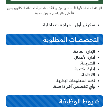
الهيئة العامة للأوقاف تعلن عن وظائف شاغرة لحملة البكالوريوس
فأعلى بالرياض بدون خبرة
سكرتير أول – مراجعات داخلية.
التخصصات المطلوبة
الإدارة العامة.
أدارة الأعمال.
الشريعة.
إدارة مكتبية.
الأنظمة.
نظم المعلومات الإدارية.
وأي تخصص آخر ذا صلة.
شروط الوظيفة