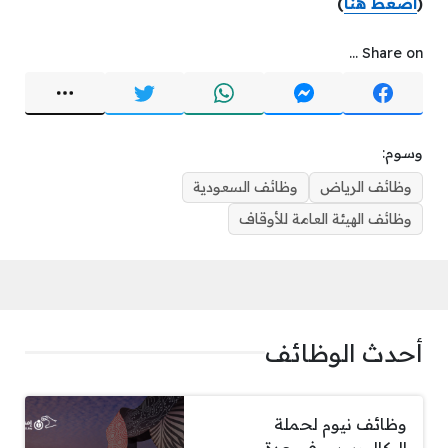
(
اضغط هنا
)
Share on ...
وسوم:
وظائف الرياض
وظائف السعودية
وظائف الهيئة العامة للأوقاف
أحدث الوظائف
وظائف نيوم لحملة
البكالوريوس في عدة