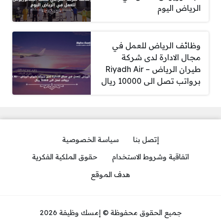
الرياض اليوم
وظائف الرياض للعمل في
مجال الادارة لدى شركة
طيران الرياض – Riyadh Air
برواتب تصل الى 10000 ريال
إتصل بنا
سياسة الخصوصية
اتفاقية وشروط الاستخدام
حقوق الملكية الفكرية
هدف الموقع
جميع الحقوق محفوظة © إمسك وظيفة 2026