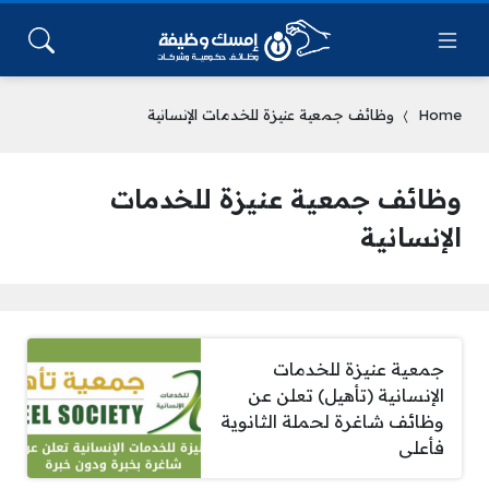
Home
وظائف جمعية عنيزة للخدمات الإنسانية
وظائف جمعية عنيزة للخدمات
الإنسانية
جمعية عنيزة للخدمات
الإنسانية (تأهيل) تعلن عن
وظائف شاغرة لحملة الثانوية
فأعلى