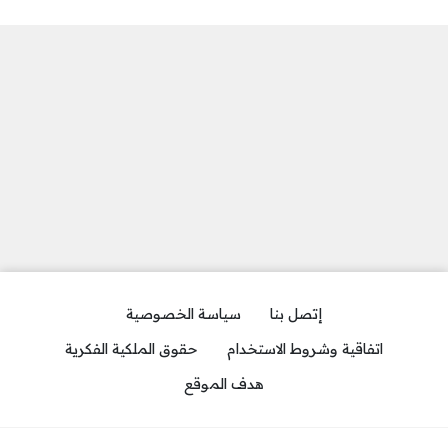
إتصل بنا
سياسة الخصوصية
اتفاقية وشروط الاستخدام
حقوق الملكية الفكرية
هدف الموقع