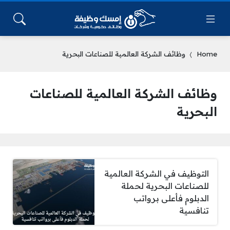
Home
وظائف الشركة العالمية للصناعات البحرية
وظائف الشركة العالمية للصناعات
البحرية
التوظيف في الشركة العالمية
للصناعات البحرية لحملة
الدبلوم فأعلى برواتب
تنافسية