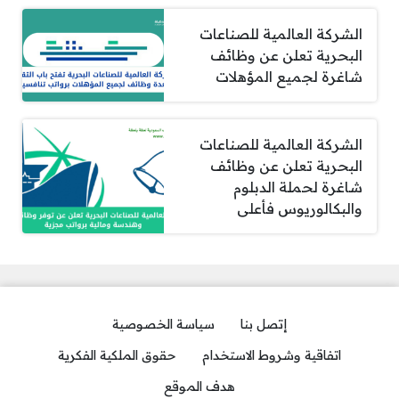
الشركة العالمية للصناعات
البحرية تعلن عن وظائف
شاغرة لجميع المؤهلات
الشركة العالمية للصناعات
البحرية تعلن عن وظائف
شاغرة لحملة الدبلوم
والبكالوريوس فأعلى
إتصل بنا
سياسة الخصوصية
اتفاقية وشروط الاستخدام
حقوق الملكية الفكرية
هدف الموقع