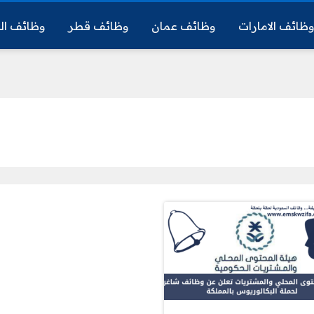
ظائف الامارات
وظائف عمان
وظائف قطر
وظائف ال