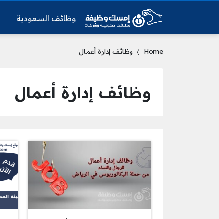
وظائف السعودية
و
Home
وظائف إدارة أعمال
وظائف إدارة أعمال