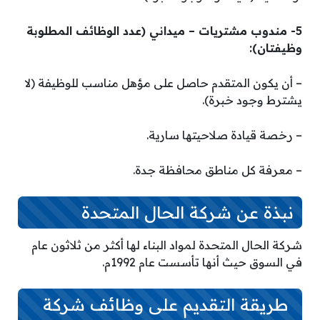
5- مندوب مشتريات – ميداني (عدد الوظائف المطلوبة
وظيفتان):
– أن يكون المتقدم حاصل على مؤهل مناسب للوظيفة (لا
يشترط وجود خبرة).
– رخصة قيادة صلاحيتها سارية.
– معرفة كل مناطق محافظة جدة.
نبذة عن شركة الحال المتحدة
شركة الحال المتحدة لمواد البناء لها أكثر من ثلاثون عام
في السوق حيث أنها تأسست عام 1992م.
طريقة التقديم على وظائف شركة