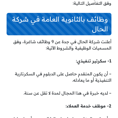
وفق التفاصيل التالية:
وظائف بالثانوية العامة في شركة
الحال
أعلنت شركة الحال في جدة عن 9 وظائف شاغرة، وفق
المسميات الوظيفية والشروط الآتية:
1- سكرتير تنفيذي:
– أن يكون المتقدم حاصل على الدبلوم في السكرتارية
التنفيذية أو ما يعادله.
– لديه خبرة في هذا المجال لمدة لا تقل عن سنة.
2- موظف خدمة العملاء: