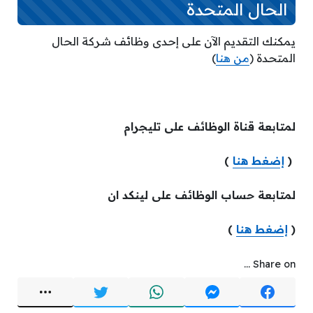
الحال المتحدة
يمكنك التقديم الآن على إحدى وظائف شركة الحال
المتحدة (
من هنا
)
لمتابعة قناة الوظائف على تليجرام
(
إضغط هنا
)
لمتابعة حساب الوظائف على لينكد ان
(
إضغط هنا
)
Share on ...