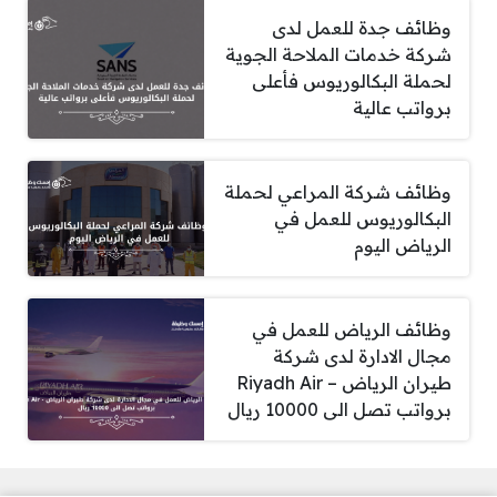
وظائف جدة للعمل لدى
شركة خدمات الملاحة الجوية
لحملة البكالوريوس فأعلى
برواتب عالية
وظائف شركة المراعي لحملة
البكالوريوس للعمل في
الرياض اليوم
وظائف الرياض للعمل في
مجال الادارة لدى شركة
طيران الرياض – Riyadh Air
برواتب تصل الى 10000 ريال