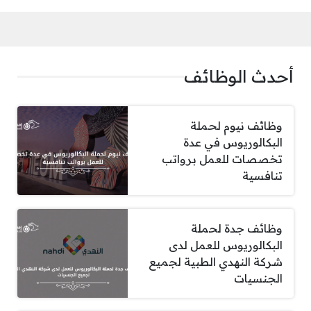
أحدث الوظائف
وظائف نيوم لحملة
البكالوريوس في عدة
تخصصات للعمل برواتب
تنافسية
وظائف جدة لحملة
البكالوريوس للعمل لدى
شركة النهدي الطبية لجميع
الجنسيات