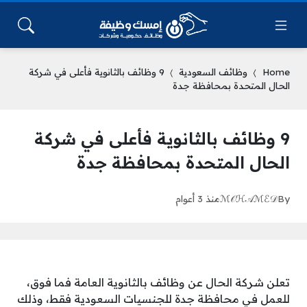
Home
وظائف السعودية
9 وظائف بالثانوية فأعلى في شركة
الحال المتحدة بمحافظة جدة
9 وظائف بالثانوية فأعلى في شركة
الحال المتحدة بمحافظة جدة
By
ℳ𝒪ℋ𝒜ℳℰ𝒟
منذ 3 أعوام
تعلن شركة الحال عن وظائف بالثانوية العامة فما فوق،
للعمل في محافظة جدة للجنسيات السعودية فقط، وذلك