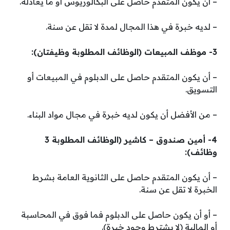
– أن يكون المتقدم حاصل على البكالوريوس أو ما يعادله.
– لديه خبرة في هذا المجال لمدة لا تقل عن سنة.
3- موظف المبيعات (الوظائف المطلوبة وظيفتان):
– أن يكون المتقدم حاصل على الدبلوم في المبيعات أو
التسويق.
– من الأفضل أن يكون لديه خبرة في مجال مواد البناء.
4- أمين صندوق – كاشير (الوظائف المطلوبة 3
وظائف):
– أن يكون المتقدم حاصل على الثانوية العامة بشرط
الخبرة لا تقل عن سنة.
– أو أن يكون حاصل على الدبلوم فما فوق في المحاسبة
أو المالية (لا يشترط وجود خبرة).