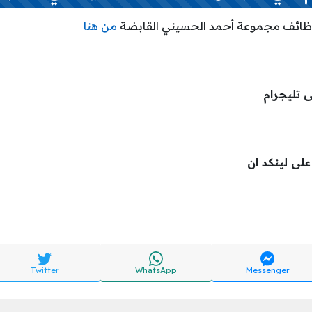
 وظائف مجموعة أحمد الحسيني القابضة
من هنا
ى تليجرام
 على لينكد ان
Twitter
WhatsApp
Messenger