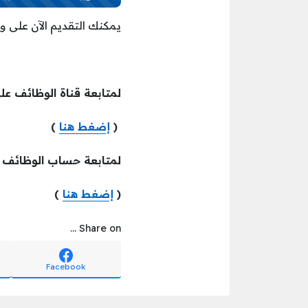
يمكنك التقديم الآن على
لمتابعة قناة الوظائف عل
(
إضغط هنا
)
لمتابعة حساب الوظائف
(
إضغط هنا
)
Share on ...
Facebook