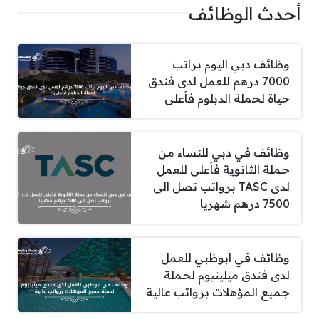
أحدث الوظائف
وظائف دبي اليوم براتب
7000 درهم للعمل لدى فندق
حياة لحملة الدبلوم فأعلى
وظائف في دبي للنساء من
حملة الثانوية فأعلى للعمل
لدى TASC برواتب تصل الى
7500 درهم شهريا
وظائف في ابوظبي للعمل
لدى فندق ميلينيوم لحملة
جميع المؤهلات برواتب عالية