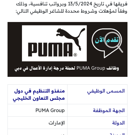
فريقها في تاريخ 13/5/2024 وبرواتب تنافسية، وذلك
وفقاً لمؤهلات وشروط محددة للشاغر الوظيفي التالي:
المسمى الوظيفي
منفذو التنظيم في دول
مجلس التعاون الخليجي
الجهة الموظفة
PUMA Group
الدولة
الإمارات