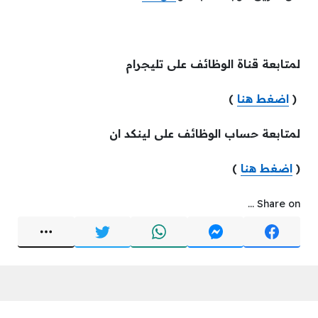
لمتابعة قناة الوظائف على تليجرام
(
اضغط هنا
)
لمتابعة حساب الوظائف على لينكد ان
(
اضغط هنا
)
Share on ...