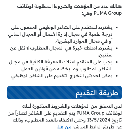
هنالك عدد من المؤهلات والشروط المطلوبة لوظائف
PUMA Group وهي:
يشترط للمتقدم على الشاغر الوظيفي الحصول على
درجة علمية في مجال إدارة الأعمال أو المجال المالي
أو في مجال الموارد البشرية.
يشترط امتلاك خبرة في المجال المطلوب لا تقل عن
سنتين.
يجب على المتقدم امتلاك المعرفة الكافية في مجال
الشاغر المطلوب وما يخصّه من قوانين العمل.
يمكن لحديثي التخرج التقديم على الشاغر الوظيفي.
طريقة التقديم
لدى التحقق من المؤهلات والشروط المذكورة أعلاه
لوظائف PUMA Group يتم التقديم على الشاغر اعتباراً من
تاريخ 13/5/2024 وحتى الاكتفاء بالعدد المطلوب، وذلك
عن طريق الرابط المباشر
من هنا
.