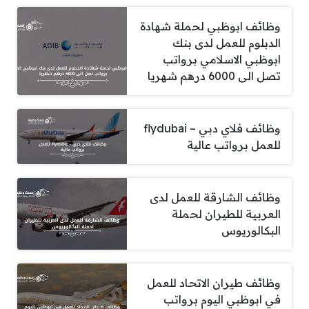
وظائف ابوظبي لحملة شهادة
الدبلوم للعمل لدى بنك
ابوظبي الاسلامي برواتب
تصل الى 6000 درهم شهريا
وظائف فلاي دبي – flydubai
للعمل برواتب عالية
وظائف الشارقة للعمل لدى
العربية للطيران لحملة
البكالوريوس
وظائف طيران الاتحاد للعمل
في ابوظبي اليوم برواتب