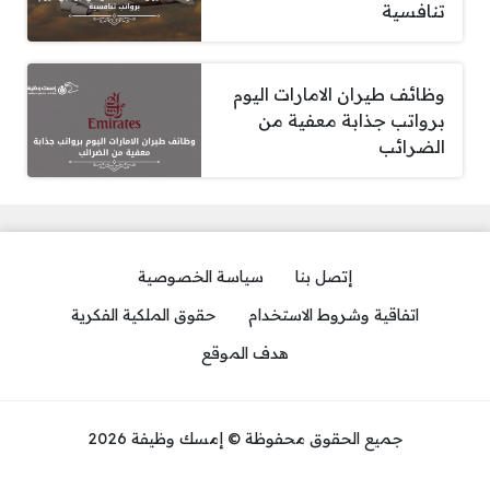
تنافسية
وظائف طيران الامارات اليوم
برواتب جذابة معفية من
الضرائب
إتصل بنا
سياسة الخصوصية
اتفاقية وشروط الاستخدام
حقوق الملكية الفكرية
هدف الموقع
جميع الحقوق محفوظة © إمسك وظيفة 2026