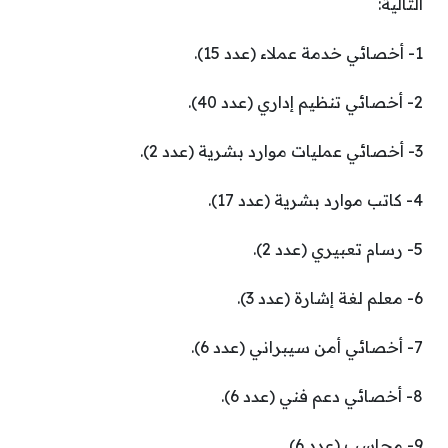
التالية:
1- أخصائي خدمة عملاء (عدد 15).
2- أخصائي تنظيم إداري (عدد 40).
3- أخصائي عمليات موارد بشرية (عدد 2).
4- كاتب موارد بشرية (عدد 17).
5- رسام تعبيري (عدد 2).
6- معلم لغة إشارة (عدد 3).
7- أخصائي أمن سيبراني (عدد 6).
8- أخصائي دعم فني (عدد 6).
9- محاسب (عدد 6).