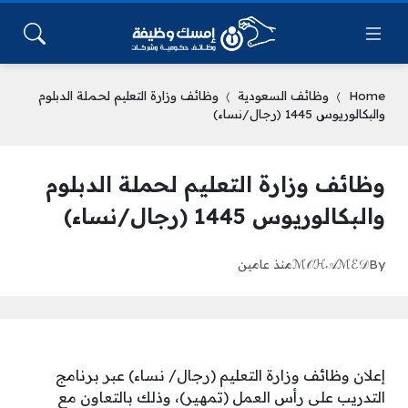
Home
وظائف السعودية
وظائف وزارة التعليم لحملة الدبلوم
والبكالوريوس 1445 (رجال/نساء)
وظائف وزارة التعليم لحملة الدبلوم
والبكالوريوس 1445 (رجال/نساء)
By
ℳ𝒪ℋ𝒜ℳℰ𝒟
منذ عامين
إعلان وظائف وزارة التعليم (رجال/ نساء) عبر برنامج
التدريب على رأس العمل (تمهير)، وذلك بالتعاون مع