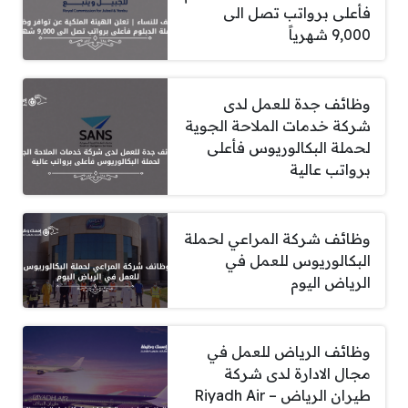
فأعلى برواتب تصل الى
9,000 شهرياً
وظائف جدة للعمل لدى
شركة خدمات الملاحة الجوية
لحملة البكالوريوس فأعلى
برواتب عالية
وظائف شركة المراعي لحملة
البكالوريوس للعمل في
الرياض اليوم
وظائف الرياض للعمل في
مجال الادارة لدى شركة
طيران الرياض – Riyadh Air