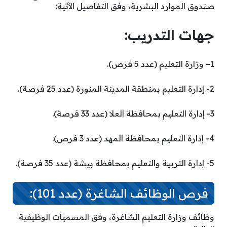
صندوق الموارد البشرية، وفق التفاصيل الآتية:
ج
هات التدريب:
1
– وزارة التعليم (عدد 5 فرص).
2- إدارة التعليم بمنطقة المدينة المنورة (عدد 25 فرصة).
3- إدارة التعليم بمحافظة العلا (عدد 33 فرصة).
4- إدارة التعليم بمحافظة المهد (عدد 3 فرص).
5- إدارة التربية والتعليم بمحافظة بيشة (عدد 35 فرصة).
فرص الوظائف الشاغرة (عدد 101):
وظائف وزارة التعليم الشاغرة، وفق المسميات الوظيفية