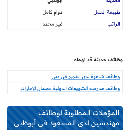
المدينة
أبوظبي
طبيعة العمل
دوام كامل
الراتب
غير محدد
وظائف حديثة قد تهمك
وظائف شاغرة لدى الغرير في دبي
وظائف مدرسة الشويفات الدولية عجمان الإمارات
المؤهلات المطلوبة لوظائف
مهندسين لدى المسعود في أبوظبي