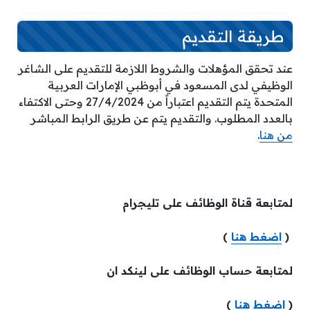
طريقة التقديم
عند تحقق المؤهلات والشروط اللازمة للتقديم على الشاغر
الوظيفي لدى المسعود في أبوظبي الإمارات العربية
المتحدة يتم التقديم اعتباراً من 27/4/2024 وحتى الاكتفاء
بالعدد المطلوب. والتقديم يتم عن طريق الرابط المباشر
من هنا
.
لمتابعة قناة الوظائف على تليجرام
(
اضغط هنا
)
لمتابعة حساب الوظائف على لينكد ان
(
اضغط هنا
)