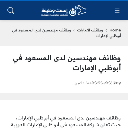
Home
وظائف الامارات
وظائف مهندسين لدى المسعود في
أبوظبي الإمارات
وظائف مهندسين لدى المسعود في
أبوظبي الإمارات
By
ℳ𝒪ℋ𝒜ℳℰ𝒟
منذ عامين
وظائف مهندسين لدى المسعود في أبوظبي الإمارات،
حيث تعلن شركة المسعود في أبو ظبي الإمارات العربية