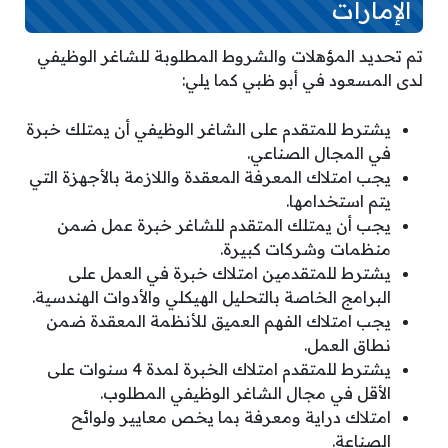
الإمارات
تم تحديد المؤهلات والشروط المطلوبة للشاغر الوظيفي
لدى المسعود في أبو ظبي كما يلي:
يشترط للمتقدم على الشاغر الوظيفي أن يمتلك خبرة
في المجال الصناعي.
يجب امتلاك المعرفة المعقدة واللازمة بالأجهزة التي
يتم استخدامها.
يجب أن يمتلك المتقدم للشاغر خبرة عمل ضمن
منظمات وشركات كبيرة.
يشترط للمتقدمين امتلاك خبرة في العمل على
البرامج الخاصة بالتحليل الهيكلي والأدوات الهندسية.
يجب امتلاك الفهم العميق للأنظمة المعقدة ضمن
نطاق العمل.
يشترط للمتقدم امتلاك الخبرة لمدة 4 سنوات على
الأقل في مجال الشاغر الوظيفي المطلوب.
امتلاك دراية ومعرفة بما يخص معايير ولوائح
الصناعة.