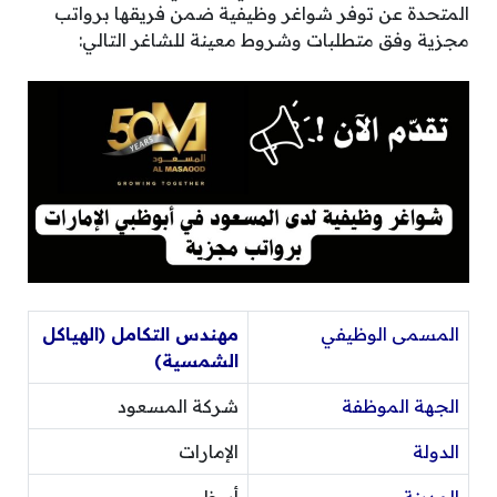
المتحدة عن توفر شواغر وظيفية ضمن فريقها برواتب
مجزية وفق متطلبات وشروط معينة للشاغر التالي:
المسمى الوظيفي
مهندس التكامل (الهياكل
الشمسية)
الجهة الموظفة
شركة المسعود
الدولة
الإمارات