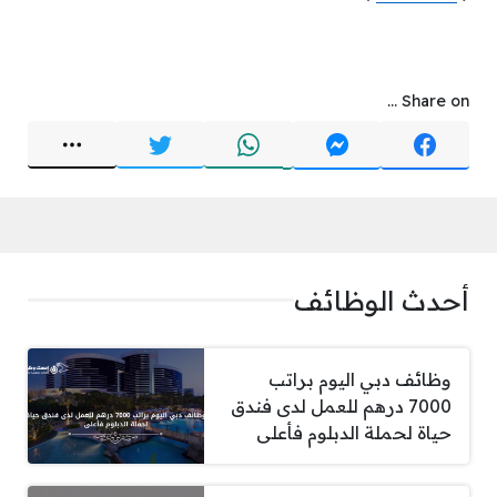
Share on ...
أحدث الوظائف
وظائف دبي اليوم براتب
7000 درهم للعمل لدى فندق
حياة لحملة الدبلوم فأعلى