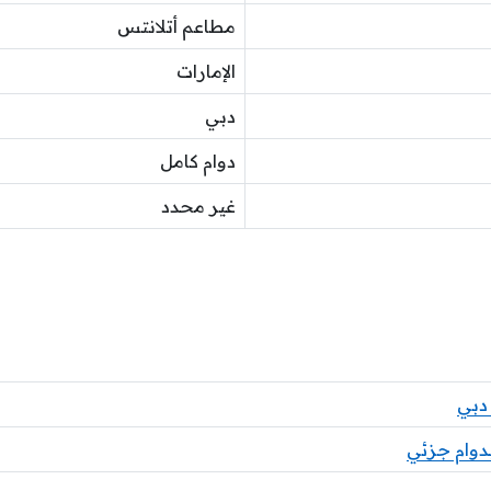
مطاعم أتلانتس
الإمارات
دبي
دوام كامل
غير محدد
دبي