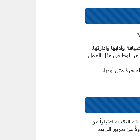
:
ة وآدابها وإدارتها.
اغر الوظيفي مثل العمل
اخرة مثل أوبرا.
 التقديم اعتباراً من
اشرةً عن طريق الرابط