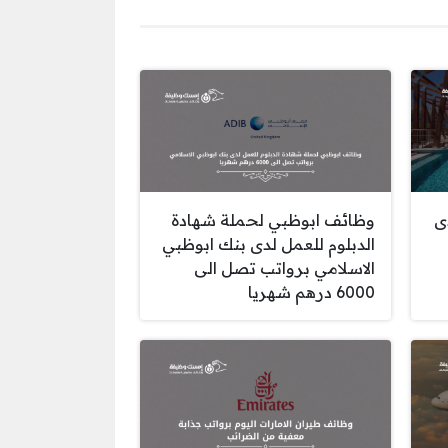
ى
وظائف ابوظبي لحملة شهادة
الدبلوم للعمل لدى بنك ابوظبي
الاسلامي برواتب تصل الى
6000 درهم شهريا