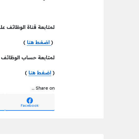
لمتابعة قناة الوظائف عل
(
اضغط هنا
)
لمتابعة حساب الوظائف
(
اضغط هنا
)
Share on ...
Facebook