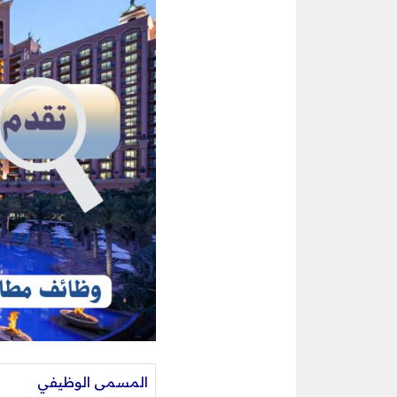
المسمى الوظيفي