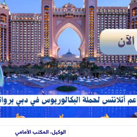
الوكيل، المكتب الأمامي