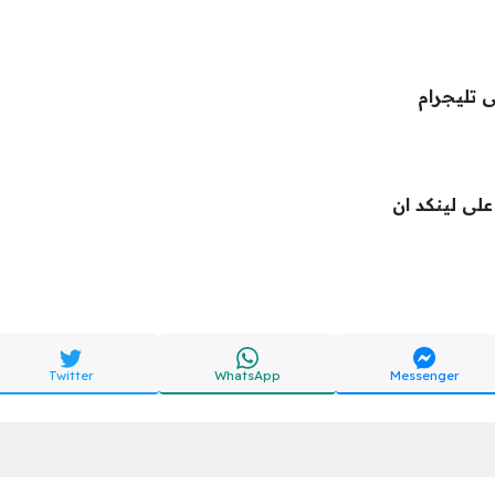
ى تليجرام
 على لينكد ان
Twitter
WhatsApp
Messenger