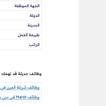
الجهة الموظفة
الدولة
المدينة
طبيعة العمل
الراتب
وظائف حديثة قد تهمك
وظائف شركة العين في 
وظائف Marsh في دبي بدوام جزئي