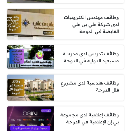
وظائف مهندس الكترونيات
لدى شركة علي بن علي
القابضة في الدوحة
وظائف تدريس لدى مدرسة
مسيعيد الدولية في الدوحة
وظائف هندسية لدى مشروع
فلل الدوحة
وظائف إعلامية لدى مجموعة
بي إن الإعلامية في الدوحة