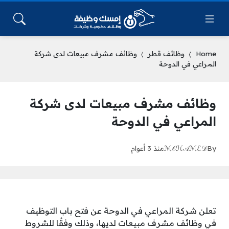
Home
وظائف قطر
وظائف مشرف مبيعات لدى شركة
المراعي في الدوحة
وظائف مشرف مبيعات لدى شركة
المراعي في الدوحة
By
ℳ𝒪ℋ𝒜ℳℰ𝒟
منذ 3 أعوام
تعلن شركة المراعي في الدوحة عن فتح باب التوظيف
في وظائف مشرف مبيعات لديها، وذلك وفقًا للشروط