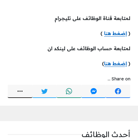
لمتابعة قناة الوظائف على تليجرام
(
إضغط هنا
)
لمتابعة حساب الوظائف على لينكد ان
(
إضغط هنا
)
Share on ...
أحدث الوظائف