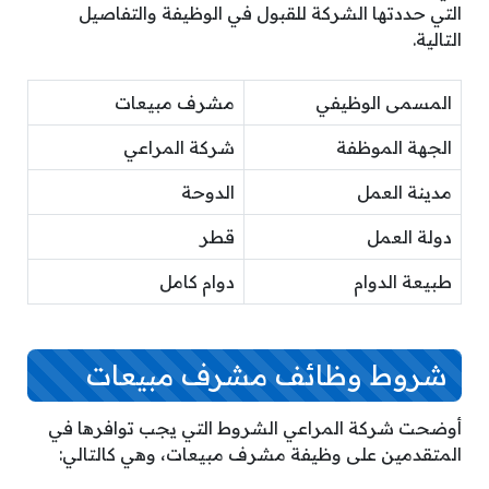
التي حددتها الشركة للقبول في الوظيفة والتفاصيل
التالية.
المسمى الوظيفي
مشرف مبيعات
الجهة الموظفة
شركة المراعي
مدينة العمل
الدوحة
دولة العمل
قطر
طبيعة الدوام
دوام كامل
شروط وظائف مشرف مبيعات
أوضحت شركة المراعي الشروط التي يجب توافرها في
المتقدمين على وظيفة مشرف مبيعات، وهي كالتالي: