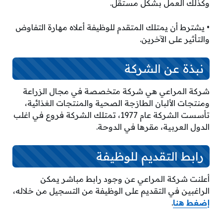
وكذلك العمل بشكل مستقل.
• يشترط أن يمتلك المتقدم للوظيفة أعلاه مهارة التفاوض
والتأثير على الآخرين.
نبذة عن الشركة
شركة المراعي هي شركة متخصصة في مجال الزراعة
ومنتجات الألبان الطازجة الصحية والمنتجات الغذائية،
تأسست الشركة عام 1977، تمتلك الشركة فروع في اغلب
الدول العربية، مقرها في الدوحة.
رابط التقديم للوظيفة
أعلنت شركة المراعي عن وجود رابط مباشر يمكن
الراغبين في التقديم على الوظيفة من التسجيل من خلاله،
إ
ضغط هنا
.