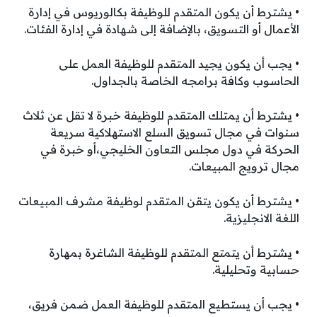
• يشترط أن يكون المتقدم للوظيفة بكالوريوس في إدارة
الأعمال أو التسويق، بالإضافة إلى شهادة في إدارة الفئات.
• يجب أن يكون يجيد المتقدم للوظيفة العمل على
الحاسوب وكافة برامجه الخاصة بالجداول.
• يشترط أن يمتلك المتقدم للوظيفة خبرة لا تقل عن ثلاث
سنوات في مجال تسويق السلع الاستهلاكية سريعة
الحركة في دول مجلس التعاون الخليجي،أو خبرة في
مجال ترويج المبيعات.
• يشترط أن يكون يتقن المتقدم لوظيفة مشرف المبيعات
اللغة الانجليزية.
• يشترط أن يتمتع المتقدم للوظيفة الشاغرة بمهارة
حسابية وتحليلية.
• يجب أن يستطيع المتقدم للوظيفة العمل ضمن فريق،