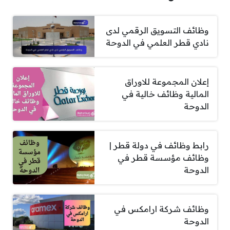
وظائف التسويق الرقمي لدى
نادي قطر العلمي في الدوحة
إعلان المجموعة للاوراق
المالية وظائف خالية في
الدوحة
رابط وظائف في دولة قطر |
وظائف مؤسسة قطر في
الدوحة
وظائف شركة ارامكس في
الدوحة