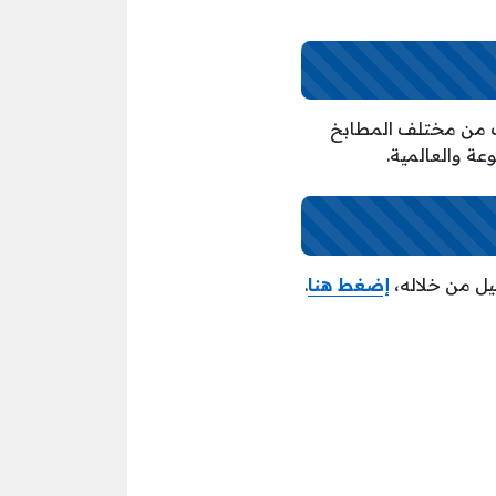
ت من مختلف المطابخ
عة والعالمية.
ل من خلاله،
إضغط هنا
.