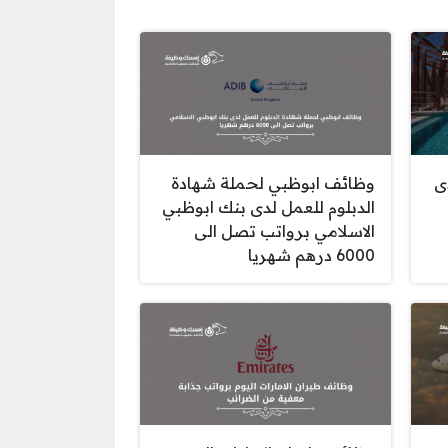
ى
وظائف ابوظبي لحملة شهادة
الدبلوم للعمل لدى بنك ابوظبي
الاسلامي برواتب تصل الى
6000 درهم شهريا