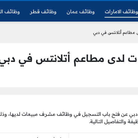
ظائف الامارات
وظائف عمان
وظائف قطر
وظائف ال
مطاعم أتلانتس في دبي
لدى مطاعم أتلانتس في دبي
دبي عن فتح باب التسجيل في وظائف مشرف مبيعات لديها، وذلك
فة والتفاصيل التالية.