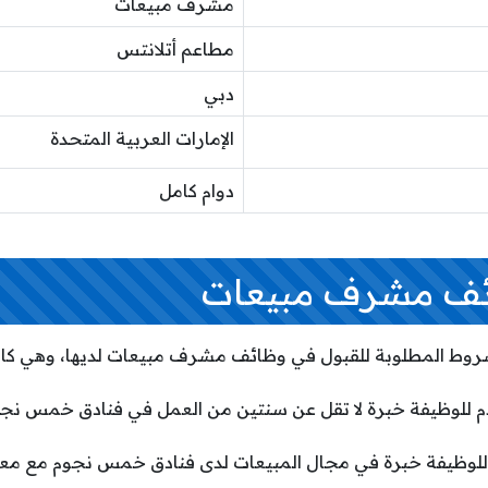
مشرف مبيعات
مطاعم أتلانتس
دبي
الإمارات العربية المتحدة
دوام كامل
ف مشرف مبيعات
روط المطلوبة للقبول في وظائف مشرف مبيعات لديها، وهي كالت
م للوظيفة خبرة لا تقل عن سنتين من العمل في فنادق خمس نجو
 للوظيفة خبرة في مجال المبيعات لدى فنادق خمس نجوم مع م