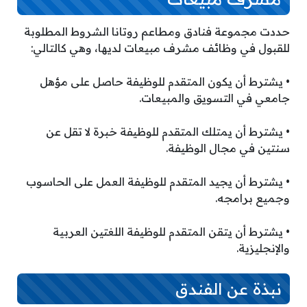
حددت مجموعة فنادق ومطاعم روتانا الشروط المطلوبة
للقبول في وظائف مشرف مبيعات لديها، وهي كالتالي:
• يشترط أن يكون المتقدم للوظيفة حاصل على مؤهل
جامعي في التسويق والمبيعات.
• يشترط أن يمتلك المتقدم للوظيفة خبرة لا تقل عن
سنتين في مجال الوظيفة.
• يشترط أن يجيد المتقدم للوظيفة العمل على الحاسوب
وجميع برامجه.
• يشترط أن يتقن المتقدم للوظيفة اللغتين العربية
والإنجليزية.
نبذة عن الفندق