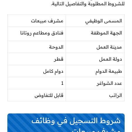
للشروط المطلوبة والتفاصيل التالية.
المسمى الوظيفي
مشرف مبيعات
الجهة الموظفة
فنادق ومطاعم روتانا
مدينة العمل
الدوحة
دولة العمل
قطر
طبيعة الدوام
دوام كامل
عدد الشواغر
1
الراتب
قابل للتفاوض
شروط التسجيل في وظائف
مشرف مبيعات