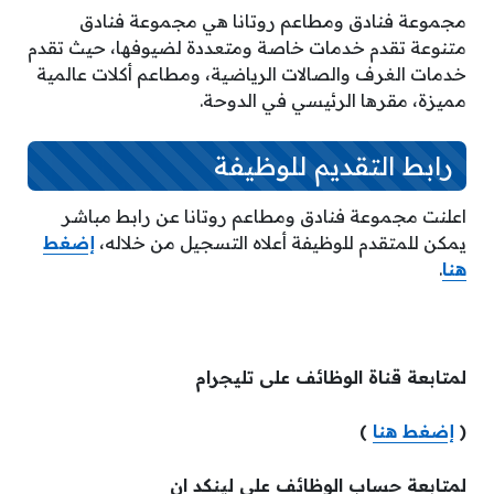
مجموعة فنادق ومطاعم روتانا هي مجموعة فنادق
متنوعة تقدم خدمات خاصة ومتعددة لضيوفها، حيث تقدم
خدمات الغرف والصالات الرياضية، ومطاعم أكلات عالمية
مميزة، مقرها الرئيسي في الدوحة.
رابط التقديم للوظيفة
اعلنت مجموعة فنادق ومطاعم روتانا عن رابط مباشر
يمكن للمتقدم للوظيفة أعلاه التسجيل من خلاله،
إضغط
هنا
.
لمتابعة قناة الوظائف على تليجرام
(
إضغط هنا
)
لمتابعة حساب الوظائف على لينكد ان