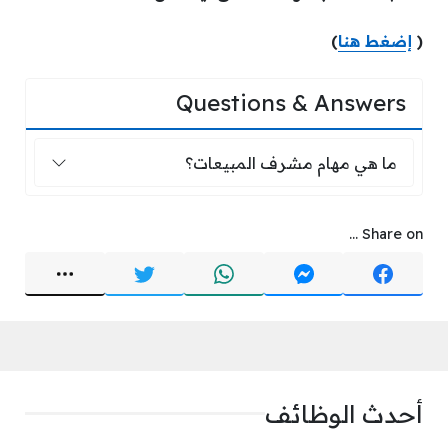
(
إضغط هنا
)
Questions & Answers
ما هي مهام مشرف المبيعات؟
ما هي مهام مشرف المبيعات؟
Share on ...
أحدث الوظائف