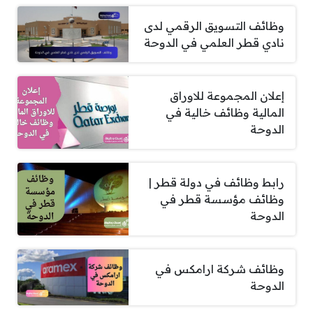
وظائف التسويق الرقمي لدى
نادي قطر العلمي في الدوحة
إعلان المجموعة للاوراق
المالية وظائف خالية في
الدوحة
رابط وظائف في دولة قطر |
وظائف مؤسسة قطر في
الدوحة
وظائف شركة ارامكس في
الدوحة