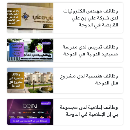
وظائف مهندس الكترونيات
لدى شركة علي بن علي
القابضة في الدوحة
وظائف تدريس لدى مدرسة
مسيعيد الدولية في الدوحة
وظائف هندسية لدى مشروع
فلل الدوحة
وظائف إعلامية لدى مجموعة
بي إن الإعلامية في الدوحة