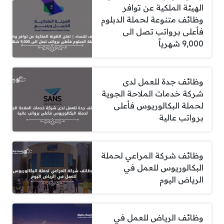
الهيئة الملكية عن توافر
وظائف متنوعة لحملة الدبلوم
فأعلى برواتب تصل الى
9,000 شهرياً
وظائف جدة للعمل لدى
شركة خدمات الملاحة الجوية
لحملة البكالوريوس فأعلى
برواتب عالية
وظائف شركة المراعي لحملة
البكالوريوس للعمل في
الرياض اليوم
وظائف الرياض للعمل في