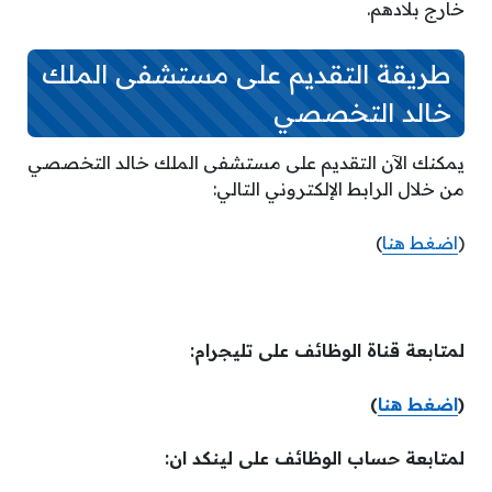
خارج بلادهم.
طريقة التقديم على مستشفى الملك
خالد التخصصي
يمكنك الآن التقديم على مستشفى الملك خالد التخصصي
من خلال الرابط الإلكتروني التالي:
(
اضغط هنا
)
لمتابعة قناة الوظائف على تليجرام:
(
اضغط هنا
)
لمتابعة حساب الوظائف على لينكد ان: