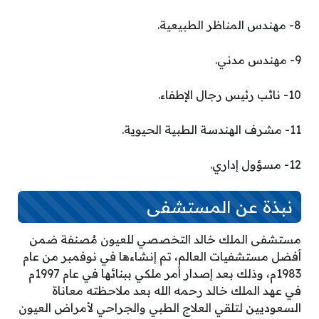
8- مهندس المناظر الطبيعية.
9- مهندس مدني.
10- نائب رئيس رجال الإطفاء.
11- مشرف الهندسة الطبية الحيوية.
12- مسؤول إداري.
نبذة عن المستشفى
مستشفى الملك خالد التخصصي للعيون مُصنفة ضمن
أفضل مستشفيات العالم، تم إنشاءها في نوفمبر من عام
1983م، وذلك بعد إصدار أمر ملكي ببنائها في عام 1997م
في عهد الملك خالد رحمه الله بعد ملاحظته معاناة
السعوديين لتلقي العلاج الطبي والجراحي لأمراض العيون