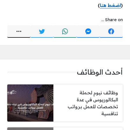
(
اضغط هنا
)
Share on ...
أحدث الوظائف
وظائف نيوم لحملة
البكالوريوس في عدة
تخصصات للعمل برواتب
تنافسية