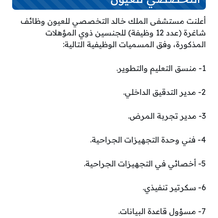
أعلنت مستشفى الملك خالد التخصصي للعيون وظائف
شاغرة (عدد 12 وظيفة) للجنسين ذوي المؤهلات
المذكورة، وفق المسميات الوظيفية التالية:
1- منسق التعليم والتطوير.
2- مدير التدقيق الداخلي.
3- مدير تجربة المرض.
4- فني وحدة التجهيزات الجراحية.
5- أخصائي في التجهيزات الجراحية.
6- سكرتير تنفيذي.
7- مسؤول قاعدة البيانات.