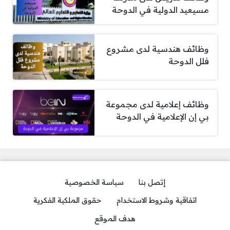
مسيعيد الدولية في الدوحة
وظائف هندسية لدى مشروع
فلل الدوحة
وظائف إعلامية لدى مجموعة
بي إن الإعلامية في الدوحة
إتصل بنا
سياسة الخصوصية
اتفاقية وشروط الاستخدام
حقوق الملكية الفكرية
هدف الموقع