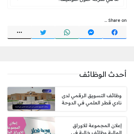
Share on ...
أحدث الوظائف
وظائف التسويق الرقمي لدى
نادي قطر العلمي في الدوحة
إعلان المجموعة للاوراق
المالية وظائف خالية في