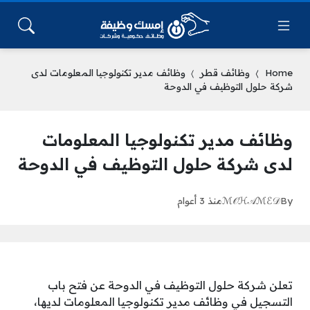
Home
وظائف قطر
وظائف مدير تكنولوجيا المعلومات لدى
شركة حلول التوظيف في الدوحة
وظائف مدير تكنولوجيا المعلومات
لدى شركة حلول التوظيف في الدوحة
By
ℳ𝒪ℋ𝒜ℳℰ𝒟
منذ 3 أعوام
تعلن شركة حلول التوظيف في الدوحة عن فتح باب
التسجيل في وظائف مدير تكنولوجيا المعلومات لديها،