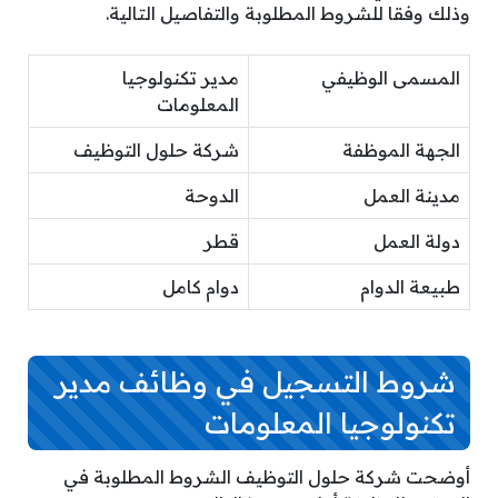
وذلك وفقا للشروط المطلوبة والتفاصيل التالية.
المسمى الوظيفي
مدير تكنولوجيا
المعلومات
الجهة الموظفة
شركة حلول التوظيف
مدينة العمل
الدوحة
دولة العمل
قطر
طبيعة الدوام
دوام كامل
شروط التسجيل في وظائف مدير
تكنولوجيا المعلومات
أوضحت شركة حلول التوظيف الشروط المطلوبة في