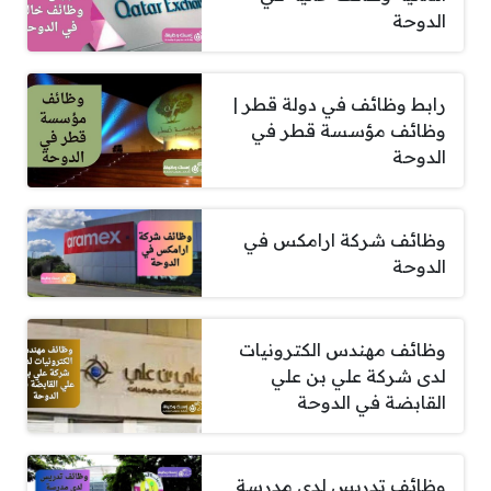
الدوحة
رابط وظائف في دولة قطر |
وظائف مؤسسة قطر في
الدوحة
وظائف شركة ارامكس في
الدوحة
وظائف مهندس الكترونيات
لدى شركة علي بن علي
القابضة في الدوحة
وظائف تدريس لدى مدرسة