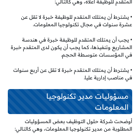
المتقدم للوظيفة أعلاه، وهي كالتالي:
• يشترط أن يمتلك المتقدم للوظيفة خبرة لا تقل عن
عشرة سنوات في مجال تكنولوجيا المعلومات.
• يجب أن يمتلك المتقدم للوظيفة خبرة في هندسة
المشاريع وتنفيذها، كما يجب أن يكون لدى المتقدم خبرة
في المؤسسات متوسطة الحجم.
• يشترط أن يمتلك المتقدم خبرة لا تقل عن أربع سنوات
في مناصب إدارية عليا.
مسؤوليات مدير تكنولوجيا
المعلومات
أوضحت شركة حلول التوظيف بعض المسؤوليات
المطلوبة من مدير تكنولوجيا المعلومات، وهي كالتالي: