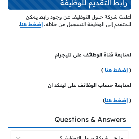
رابط التقديم للوظيفة
أعلنت شركة حلول التوظيف عن وجود رابط يمكن
للمتقدم إلى الوظيفة التسجيل من خلاله،
إضغط هنا
.
لمتابعة قناة الوظائف على تليجرام
(
إضغط هنا
)
لمتابعة حساب الوظائف على لينكد ان
(
إضغط هنا
)
Questions & Answers
ما هي شركة حلول التوظيف؟
ما هي شركة حلول التوظيف؟