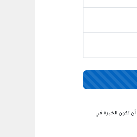
أن تكون الخبرة في