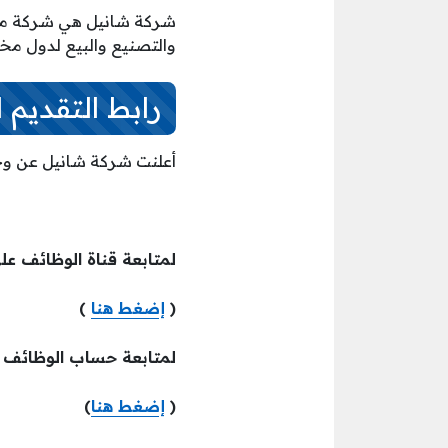
شركة شانيل هي شركة متخ
والتصنيع والبيع لدول مخت
رابط التقديم 
أعلنت شركة شانيل عن وجو
لمتابعة قناة الوظائف عل
(
إضغط هنا
)
لمتابعة حساب الوظائف ع
(
إضغط هنا
)