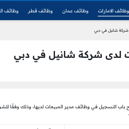
ظائف الامارات
وظائف عمان
وظائف قطر
وظائف ال
شركة شانيل في دبي
ت لدى شركة شانيل في دبي
باب التسجيل في وظائف مدير المبيعات لديها، وذلك وفقًا للش