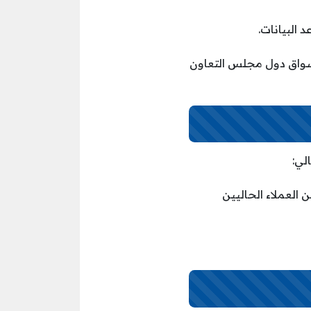
البيانات.
أسواق دول مجلس التعاون
لي:
العملاء الحاليين