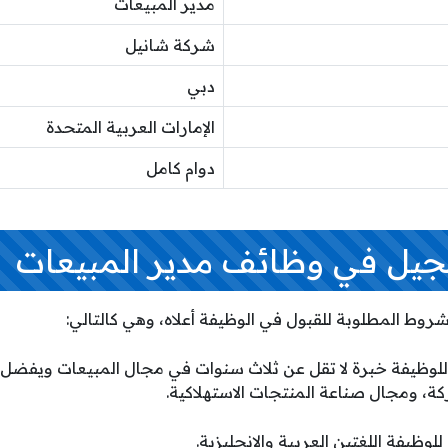
مدير المبيعات
شركة شانيل
دبي
الإمارات العربية المتحدة
دوام كامل
يل في وظائف مدير المبيعات
وط المطلوبة للقبول في الوظيفة أعلاه، وهي كالتالي:
للوظيفة خبرة لا تقل عن ثلاث سنوات في مجال المبيعات ويفضل 
ة، ومجال صناعة المنتجات الاستهلاكية.
لوظيفة اللغتين العربية والإنجليزية.