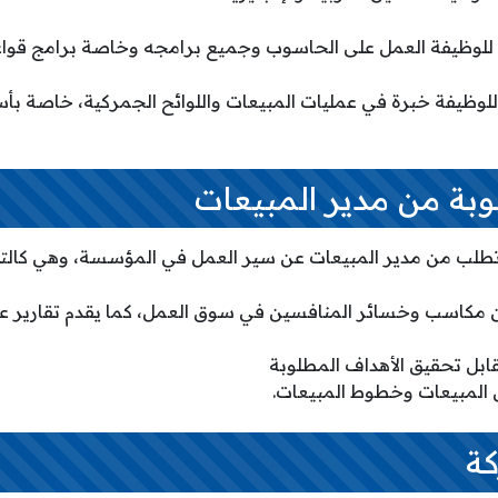
 للوظيفة العمل على الحاسوب وجميع برامجه وخاصة برامج قواعد 
للوظيفة خبرة في عمليات المبيعات واللوائح الجمركية، خاصة ب
لوبة من مدير المبيعات
تطلب من مدير المبيعات عن سير العمل في المؤسسة، وهي كالتا
 مكاسب وخسائر المنافسين في سوق العمل، كما يقدم تقارير عن 
قابل تحقيق الأهداف المطلوبة
 المبيعات وخطوط المبيعات.
كة