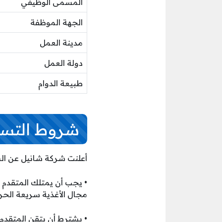
المسمى الوظيفي
الجهة الموظفة
مدينة العمل
دولة العمل
طبيعة الدوام
شروط التسج
أعلنت شركة شانيل عن الشر
• يجب أن يمتلك المتقدم 
مجال الأغذية سريعة الحرك
• يشترط أن يتقن المتقدم ل