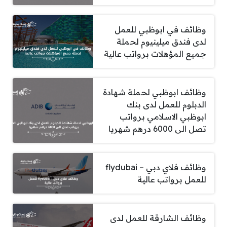
وظائف في ابوظبي للعمل
لدى فندق ميلينيوم لحملة
جميع المؤهلات برواتب عالية
وظائف ابوظبي لحملة شهادة
الدبلوم للعمل لدى بنك
ابوظبي الاسلامي برواتب
تصل الى 6000 درهم شهريا
وظائف فلاي دبي – flydubai
للعمل برواتب عالية
وظائف الشارقة للعمل لدى