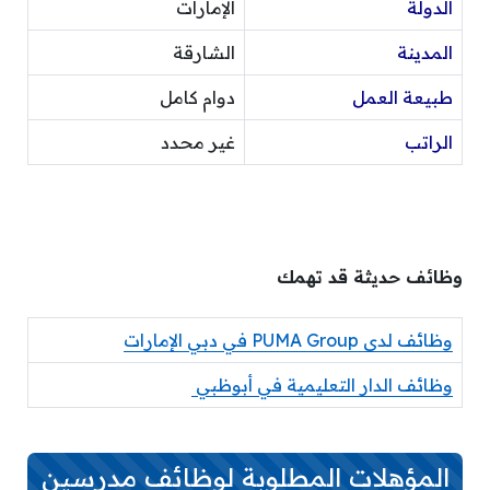
الدولة
الإمارات
المدينة
الشارقة
طبيعة العمل
دوام كامل
الراتب
غير محدد
وظائف حديثة قد تهمك
وظائف لدى PUMA Group في دبي الإمارات
وظائف الدار التعليمية في أبوظبي
المؤهلات المطلوبة لوظائف مدرسين