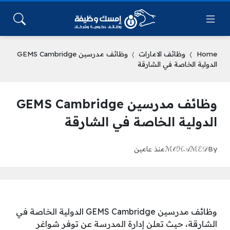
Home
وظائف الامارات
وظائف مدرسين GEMS Cambridge
الدولية الخاصة في الشارقة
وظائف مدرسين GEMS Cambridge
الدولية الخاصة في الشارقة
By
ℳ𝒪ℋ𝒜ℳℰ𝒟
منذ عامين
وظائف مدرسين GEMS Cambridge الدولية الخاصة في
الشارقة، حيث تعلن إدارة المدرسة عن توفر شواغر