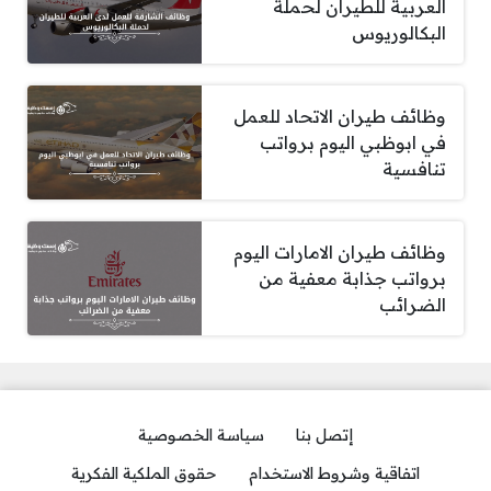
العربية للطيران لحملة
البكالوريوس
وظائف طيران الاتحاد للعمل
في ابوظبي اليوم برواتب
تنافسية
وظائف طيران الامارات اليوم
برواتب جذابة معفية من
الضرائب
إتصل بنا
سياسة الخصوصية
اتفاقية وشروط الاستخدام
حقوق الملكية الفكرية