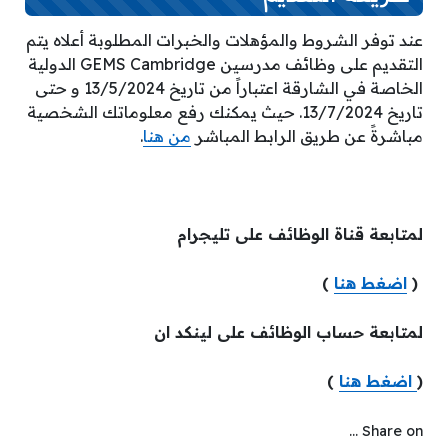
عند توفر الشروط والمؤهلات والخبرات المطلوبة أعلاه يتم
التقديم على وظائف مدرسين GEMS Cambridge الدولية
الخاصة في الشارقة اعتباراً من تاريخ 13/5/2024 و حتى
تاريخ 13/7/2024. حيث يمكنك رفع معلوماتك الشخصية
مباشرةً عن طريق الرابط المباشر
من هنا
.
لمتابعة قناة الوظائف على تليجرام
(
اضغط هنا
)
لمتابعة حساب الوظائف على لينكد ان
(
اضغط هنا
)
Share on ...