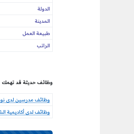
الدولة
المدينة
طبيعة العمل
الراتب
وظائف حديثة قد تهمك
وظائف مدرسين لدى نورد 
وظائف لدى أكاديمية الش