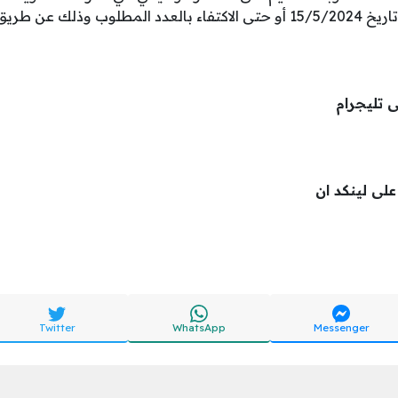
ريق الرابط المباشر
ى تليجرام
 على لينكد ان
Twitter
WhatsApp
Messenger