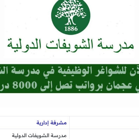
مشرفة إدارية
مدرسة الشويفات الدولية