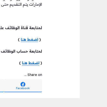
الإمارات يتم التقديم حتى تاريخ 15/5/2024 أو حتى الاكتفاء بالعدد المطلوب وذلك عن ط
لمتابعة قناة الوظائف عل
(
اضغط هنا
)
لمتابعة حساب الوظائف
(
اضغط هنا
)
Share on ...
Facebook