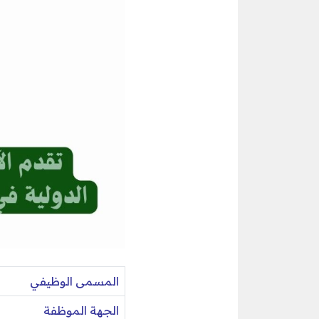
المسمى الوظيفي
الجهة الموظفة