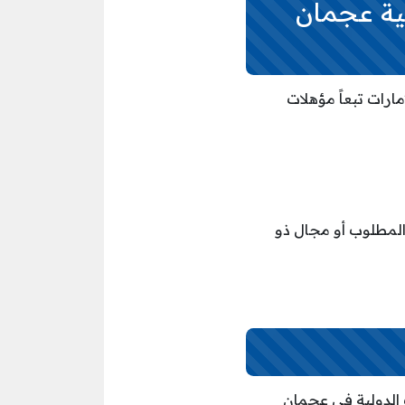
ية عجمان
ارات تبعاً مؤهلات
ي المجال الوظيفي المطلوب أو مجال ذو
 الدولية في عجمان