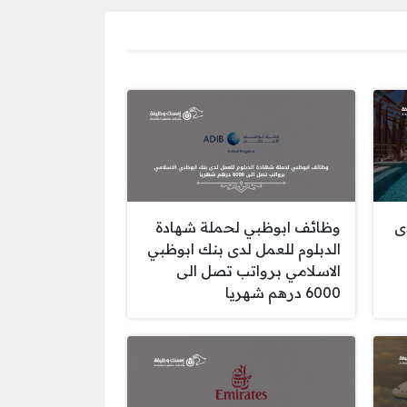
ى
وظائف ابوظبي لحملة شهادة
الدبلوم للعمل لدى بنك ابوظبي
الاسلامي برواتب تصل الى
6000 درهم شهريا