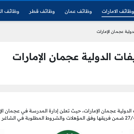
ظائف الامارات
وظائف عمان
وظائف قطر
وظائف ال
لية عجمان الإمارات
ت الدولية عجمان الإمارات
دولية عجمان الإمارات، حيث تعلن إدارة المدرسة في عجمان الإ