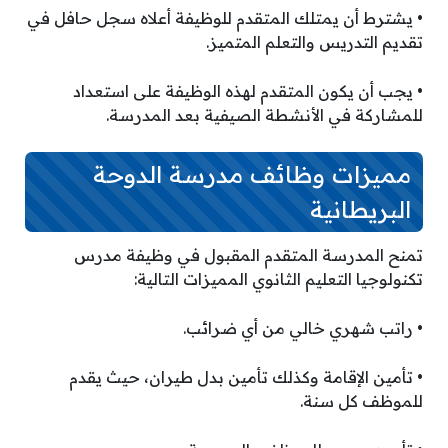
• يشترط أن يمتلك المتقدم للوظيفة أعلاه سجل حافل في
تقديم التدريس والتعلم المتميز.
• يجب أن يكون المتقدم لهذه الوظيفة على استعداد
للمشاركة في الأنشطة الصيفية بعد المدرسة.
مميزات وظائف مدرسة الدوحة
البريطانية
تمنح المدرسة المتقدم المقبول في وظيفة مدرس
تكنولوجيا التعليم الثانوي المميزات التالية:
• راتب شهري خالي من أي ضرائب.
• تأمين الإقامة وكذلك تأمين بدل طيران، حيث يقدم
للموظف كل سنة.