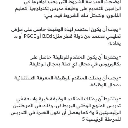
أوضحت المدرسة الشروط التي يجب توافرها في
الراغبين للتقديم على وظيفة مدرس تكنولوجيا التعليم
الثانوي، وتتمثل تلك الشروط فيما يلي:
• يجب أن يكون المتقدم لهذه الوظيفة حاصل على مؤهل
تعليمي معتمد من دولة قطر مثل: B.Ed أو PGCE أو ما
يعادله.
• يشترط أن يكون المتقدم للوظيفة حاصل على
بكالوريوس في مجال ذي صلة بمجال الوظيفة.
• يجب أن يمتلك المتقدم للوظيفة المعرفة الاستثنائية
بمجال الوظيفة.
• يشترط أن يمتلك المتقدم للوظيفة خبرة واسعة في
تدريس المنهج الوطني البريطاني، وذلك في المرحلتين
الرئيسيتين 3 و4 كما يفضل أن تكون الخبرة في التدريس
للمرحلة الرئيسية 5.