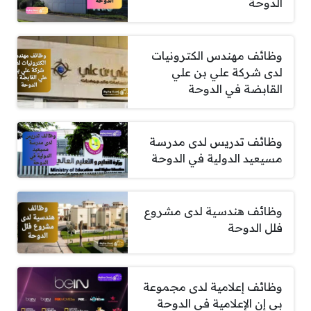
الدوحة
وظائف مهندس الكترونيات
لدى شركة علي بن علي
القابضة في الدوحة
وظائف تدريس لدى مدرسة
مسيعيد الدولية في الدوحة
وظائف هندسية لدى مشروع
فلل الدوحة
وظائف إعلامية لدى مجموعة
بي إن الإعلامية في الدوحة