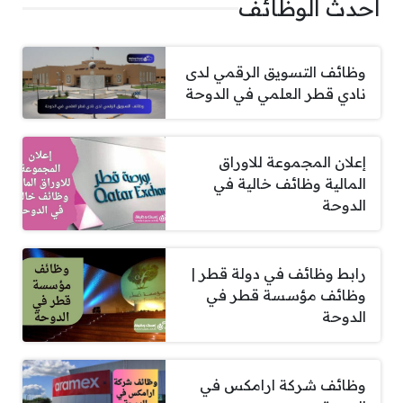
أحدث الوظائف
وظائف التسويق الرقمي لدى
نادي قطر العلمي في الدوحة
إعلان المجموعة للاوراق
المالية وظائف خالية في
الدوحة
رابط وظائف في دولة قطر |
وظائف مؤسسة قطر في
الدوحة
وظائف شركة ارامكس في