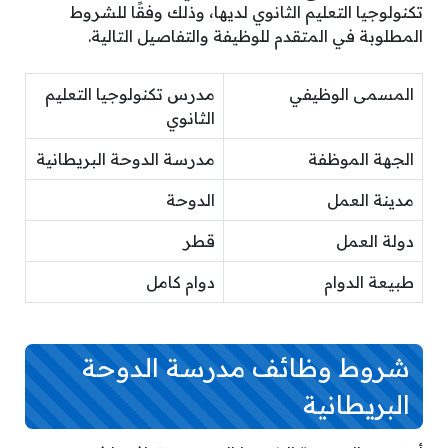
تكنولوجيا التعليم الثانوي لديها، وذلك وفقًا للشروط
المطلوبة في المتقدم للوظيفة والتفاصيل التالية.
المسمى الوظيفي
مدرس تكنولوجيا التعليم
الثانوي
الجهة الموظفة
مدرسة الدوحة البريطانية
مدينة العمل
الدوحة
دولة العمل
قطر
طبيعة الدوام
دوام كامل
شروط وظائف مدرسة الدوحة
البريطانية