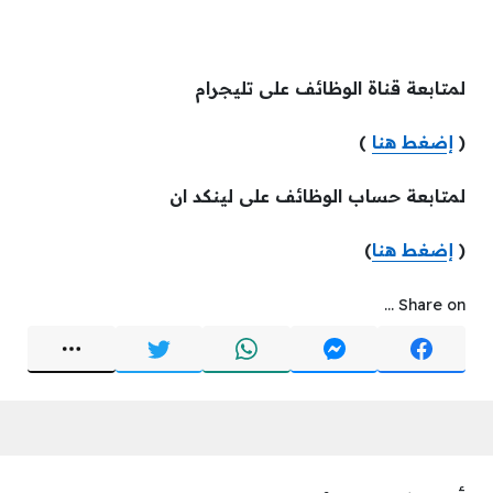
لمتابعة قناة الوظائف على تليجرام
(
إضغط هنا
)
لمتابعة حساب الوظائف على لينكد ان
(
إضغط هنا
)
Share on ...