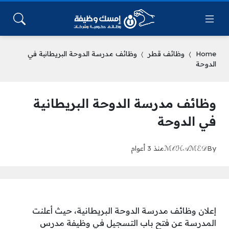
Home
وظائف قطر
وظائف مدرسة الدوحة البريطانية في
الدوحة
وظائف مدرسة الدوحة البريطانية
في الدوحة
By
ℳ𝒪ℋ𝒜ℳℰ𝒟
منذ 3 أعوام
إعلان وظائف مدرسة الدوحة البريطانية، حيث أعلنت
المدرسة عن فتح باب التسجيل في وظيفة مدرس