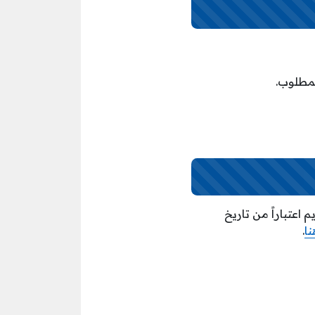
اعتباراً من تاريخ
ا
.