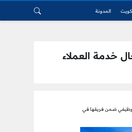
كويت
المدونة
 خدمة العملاء
 وظيفي ضمن فريقها في