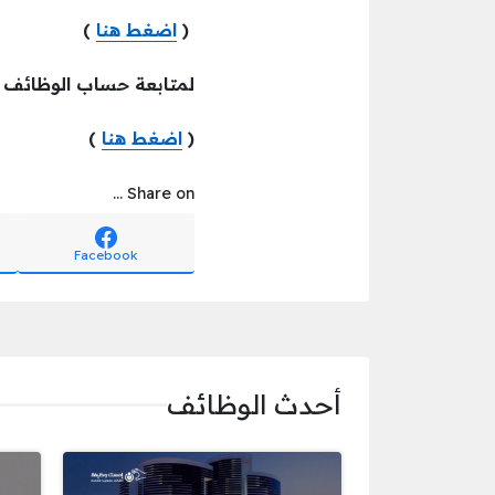
(
اضغط هنا
)
لمتابعة حساب الوظائف
(
اضغط هنا
)
Share on ...
Facebook
أحدث الوظائف