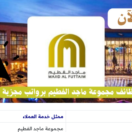
ممثل خدمة العملاء
مجموعة ماجد الفطيم