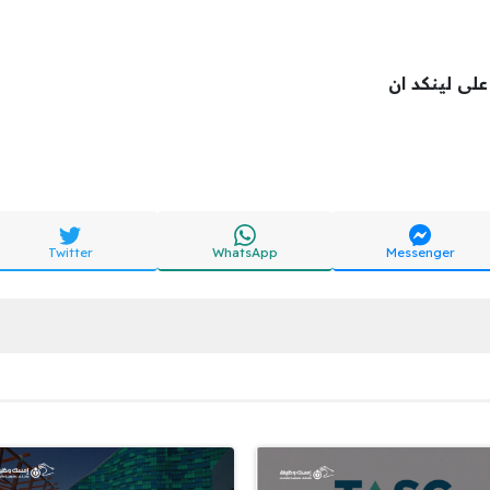
 على لينكد ان
Twitter
WhatsApp
Messenger