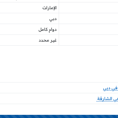
الإمارات
دبي
دوام كامل
غير محدد