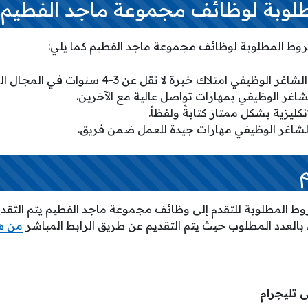
طلوبة لوظائف مجموعة ماجد الفطيم
روط المطلوبة لوظائف مجموعة ماجد الفطيم كما يلي:
يفي امتلاك خبرة لا تقل عن 3-4 سنوات في المجال المطلوب.
شاغر الوظيفي بمهارات تواصل عالية مع الآخرين.
نكليزية بشكل ممتاز كتابةً ولفظاً.
لشاغر الوظيفي مهارات جيدة للعمل ضمن فريق.
ط المطلوبة للتقدم إلى وظائف مجموعة ماجد الفطيم يتم التقديم 
من هن
ى تليجرام