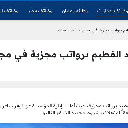
ظائف الامارات
وظائف عمان
وظائف قطر
وظائف ال
م برواتب مجزية في مجال خدمة العملاء
لفطيم برواتب مجزية في مجال
يم برواتب مجزية، حيث أعلنت إدارة المؤسسة عن توفر شاغر