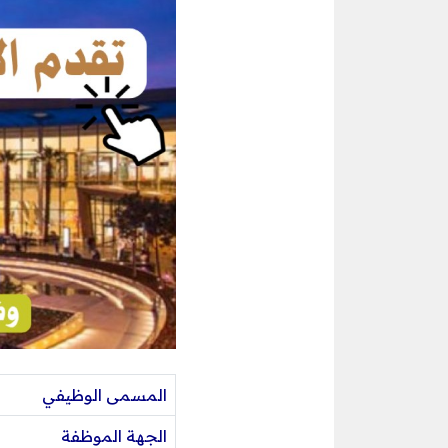
المسمى الوظيفي
الجهة الموظفة