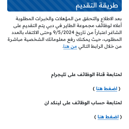
طريقة التقديم
بعد الاطلاع والتحقق من المؤهلات والخبرات المطلوبة
أعلاه لوظائف مجموعة الطاير في دبي يتم التقديم على
الشاغر اعتباراً من تاريخ 9/5/2024 وحتى الاكتفاء بالعدد
المطلوب، حيث يمكنك رفع معلوماتك الشخصية مباشرة
من خلال الرابط التالي
من هنا
.
لمتابعة قناة الوظائف على تليجرام
(
اضغط هنا
)
لمتابعة حساب الوظائف على لينكد ان
(
اضغط هنا
)