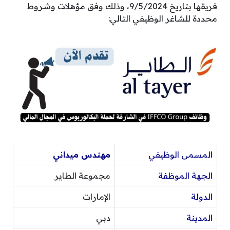
فريقها بتاريخ 9/5/2024، وذلك وفق مؤهلات وشروط
محددة للشاغر الوظيفي التالي:
المسمى الوظيفي
مهندس ميداني
الجهة الموظفة
مجموعة الطاير
الدولة
الإمارات
المدينة
دبي