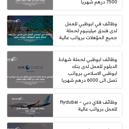
7500 درهم شهريا
وظائف في ابوظبي للعمل
لدى فندق ميلينيوم لحملة
جميع المؤهلات برواتب عالية
وظائف ابوظبي لحملة شهادة
الدبلوم للعمل لدى بنك
ابوظبي الاسلامي برواتب
تصل الى 6000 درهم شهريا
وظائف فلاي دبي – flydubai
للعمل برواتب عالية