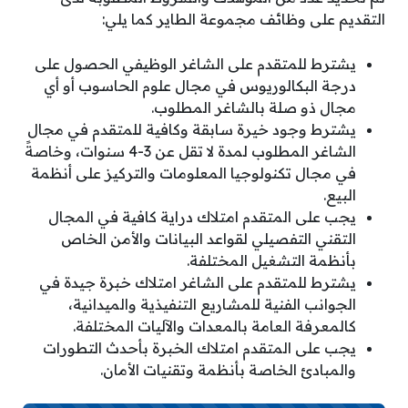
التقديم على وظائف مجموعة الطاير كما يلي:
يشترط للمتقدم على الشاغر الوظيفي الحصول على
درجة البكالوريوس في مجال علوم الحاسوب أو أي
مجال ذو صلة بالشاغر المطلوب.
يشترط وجود خيرة سابقة وكافية للمتقدم في مجال
الشاغر المطلوب لمدة لا تقل عن 3-4 سنوات، وخاصةً
في مجال تكنولوجيا المعلومات والتركيز على أنظمة
البيع.
يجب على المتقدم امتلاك دراية كافية في المجال
التقني التفصيلي لقواعد البيانات والأمن الخاص
بأنظمة التشغيل المختلفة.
يشترط للمتقدم على الشاغر امتلاك خبرة جيدة في
الجوانب الفنية للمشاريع التنفيذية والميدانية،
كالمعرفة العامة بالمعدات والآليات المختلفة.
يجب على المتقدم امتلاك الخبرة بأحدث التطورات
والمبادئ الخاصة بأنظمة وتقنيات الأمان.