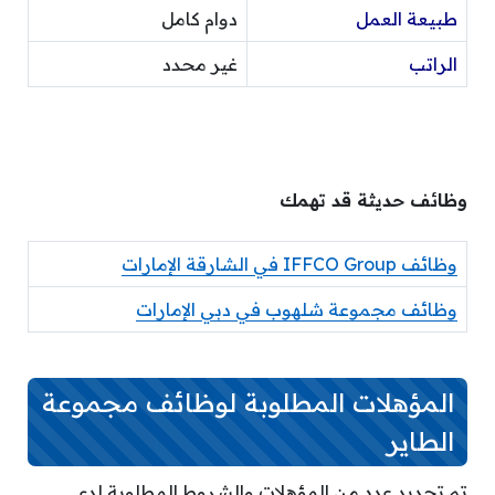
طبيعة العمل
دوام كامل
الراتب
غير محدد
وظائف حديثة قد تهمك
وظائف IFFCO Group في الشارقة الإمارات
وظائف مجموعة شلهوب في دبي الإمارات
المؤهلات المطلوبة لوظائف مجموعة
الطاير
تم تحديد عدد من المؤهلات والشروط المطلوبة لدى