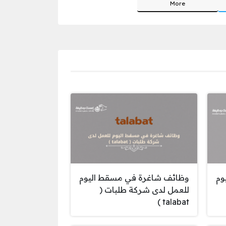
More
وم
وظائف شاغرة في مسقط اليوم
للعمل لدى شركة طلبات (
talabat )