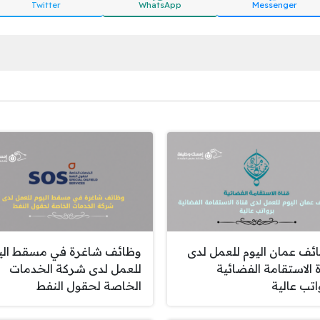
Twitter
WhatsApp
Messenger
ئف عمان اليوم للعمل لدى
وظائف شاغرة في مسقط الي
ة الاستقامة الفضائية
للعمل لدى شركة الخدمات
اتب عالية
الخاصة لحقول النفط