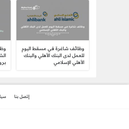
وظائف شاغرة في مسقط اليوم
وظا
للعمل لدى البنك الأهلي والبنك
الش
الأهلي الإسلامي
برو
إتصل بنا
سيا