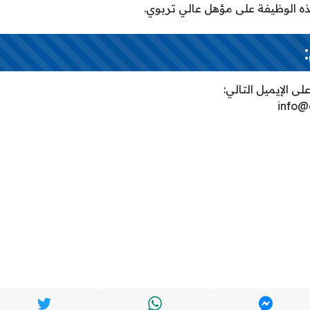
ه الوظيفة على مؤهل عالي تربوي.
لى الإيميل التالي:
info@