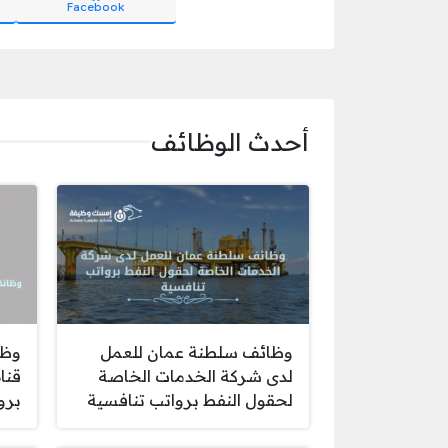
Facebook
أحدث الوظائف
وظائف سلطنة عمان للعمل
وظا
لدى شركة الخدمات الخاصة
قنا
لحقول النفط برواتب تنافسية
برو