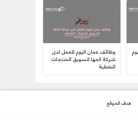
وم
وظائف عمان اليوم للعمل لدى
شركة المها لتسويق المنتجات
النفطية
هدف الموقع