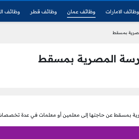
ظائف الامارات
وظائف عمان
وظائف قطر
وظائف ال
مصرية بمسقط
رسة المصرية بمسقط
ية بمسقط عن حاجتها إلى معلمين أو معلمات في عدة تخصصات