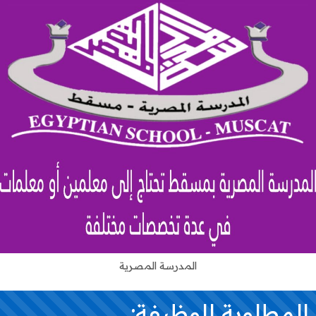
المدرسة المصرية
لمطلوبة للوظيفة: