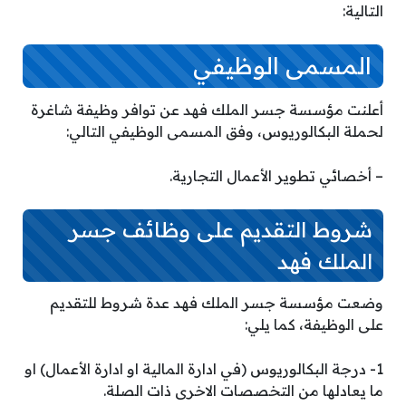
التالية:
المسمى الوظيفي
أعلنت مؤسسة جسر الملك فهد عن توافر وظيفة شاغرة
لحملة البكالوريوس، وفق المسمى الوظيفي التالي:
– أخصائي تطوير الأعمال التجارية.
شروط التقديم على وظائف جسر
الملك فهد
وضعت مؤسسة جسر الملك فهد عدة شروط للتقديم
على الوظيفة، كما يلي:
1- درجة البكالوريوس (في ادارة المالية او ادارة الأعمال) او
ما يعادلها من التخصصات الاخرى ذات الصلة.