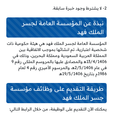
2- لا يشترط وجود خبرة سابقة.
نبذة عن المؤسسة العامة لجسر
الملك فهد
المؤسسة العامة لجسر الملك فهد هي هيئة حكومية ذات
شخصية اعتبارية، تم انشائها بموجب الاتفاقية بين
المملكة العربية السعودية ومملكة البحرين، وذلك في
13/4/1406ه‍ والمصادق عليها بالمروسم الملكي رقم 9
في عام 2/5/1406ه‍، والمرسوم الأميري رقم 4 لعام
1986م بتاريخ 19/5/1406ه‍.
طريقة التقديم على وظائف مؤسسة
جسر الملك فهد
يمكنك الآن التقديم على الوظيفة، من خلال الرابط التالي: