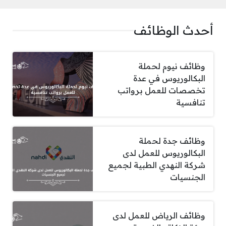
أحدث الوظائف
وظائف نيوم لحملة
البكالوريوس في عدة
تخصصات للعمل برواتب
تنافسية
وظائف جدة لحملة
البكالوريوس للعمل لدى
شركة النهدي الطبية لجميع
الجنسيات
وظائف الرياض للعمل لدى