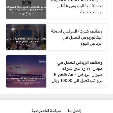
لحملة البكالوريوس فأعلى
برواتب عالية
وظائف شركة المراعي لحملة
البكالوريوس للعمل في
الرياض اليوم
وظائف الرياض للعمل في
مجال الادارة لدى شركة
طيران الرياض – Riyadh Air
برواتب تصل الى 10000 ريال
إتصل بنا
سياسة الخصوصية