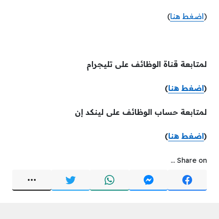
(
اضغط هنا
)
لمتابعة قناة الوظائف على تليجرام
(
اضغط هنا
)
لمتابعة حساب الوظائف على لينكد إن
(
اضغط هنا
)
Share on ...