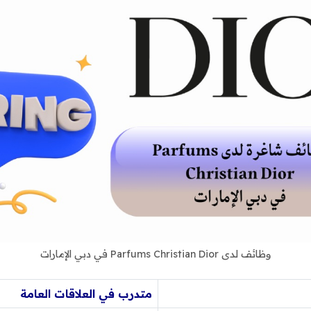
وظائف لدى Parfums Christian Dior في دبي الإمارات
متدرب في العلاقات العامة