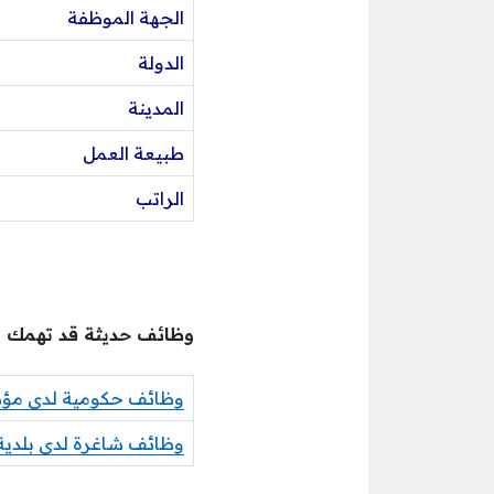
الجهة الموظفة
الدولة
المدينة
طبيعة العمل
الراتب
وظائف حديثة قد تهمك
وظائف حكومية لدى مؤسس
وظائف شاغرة لدى بلدية 