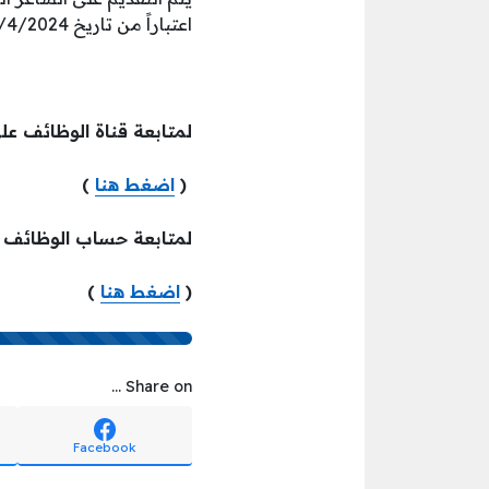
اعتباراً من تاريخ 27/4/2024 وحتى الاكتفاء بالعدد المطلوب عن طريق الرابط المباشر للتقديم
لمتابعة قناة الوظائف عل
(
اضغط هنا
)
لمتابعة حساب الوظائف
(
اضغط هنا
)
Share on ...
Facebook