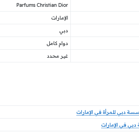
Parfums Christian Dior
الإمارات
دبي
دوام كامل
غير محدد
ة دبي للمرأة في الإمارات
دبي في الإمارات