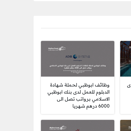
ى
وظائف ابوظبي لحملة شهادة
الدبلوم للعمل لدى بنك ابوظبي
الاسلامي برواتب تصل الى
6000 درهم شهريا