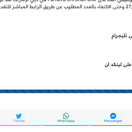
ى تليجرام
 على لينكد ان
Twitter
WhatsApp
Messenger