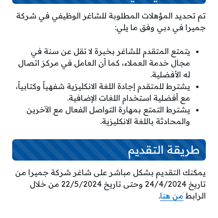
تم تحديد المؤهلات المطلوبة للشاغر الوظيفي في شركة
جميرا في دبي وفق ما يلي:
يتمتع المتقدم للشاغر بخبرة لا تقل عن سنة في
مجال خدمة العملاء، كما أن العامل في مركز اتصال
له الأفضلية.
يشترط للمتقدم إجادة اللغة الانكليزية شفهياً وكتابياً،
مع أفضلية استخدام اللغات الإضافية.
يشترط التمتع بمهارة التواصل الفعال مع الآخرين
والمحادثة باللغة الانكليزية.
طريقة التقديم
يمكنك التقديم بشكل مباشر على شاغر شركة جميرا من
تاريخ 24/4/2024 وحتى تاريخ 22/5/2024 من خلال
الرابط
من هنا
.