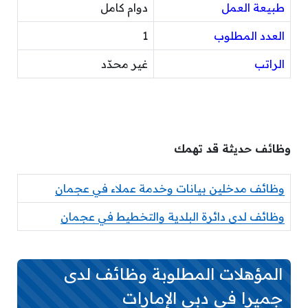
طبيعة العمل
دوام كامل
العدد المطلوب
1
الراتب
غير محدّد
وظائف حديثة قد تهمك
وظائف مدخلين بيانات وخدمة عملاء في عجمان
وظائف لدى دائرة البلدية والتخطيط في عجمان
المؤهلات المطلوبة وظائف لدى
جميرا في دبي الإمارات