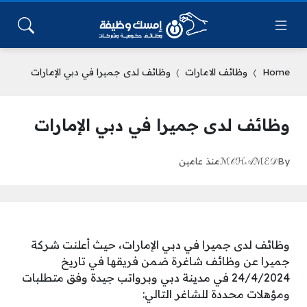
Home
وظائف الامارات
وظائف لدى جميرا في دبي الإمارات
وظائف لدى جميرا في دبي الإمارات
By
ℳ𝒪ℋ𝒜ℳℰ𝒟
منذ عامين
وظائف لدى جميرا في دبي الإمارات، حيث أعلنت شركة
جميرا عن وظائف شاغرة ضمن فريقها في تاريخ
24/4/2024 في مدينة دبي وبرواتب جيدة وفق متطلبات
ومؤهلات محددة للشاغر التالي: