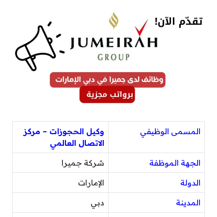
المسمى الوظيفي
وكيل الحجوزات – مركز
الاتصال العالمي
الجهة الموظفة
شركة جميرا
الدولة
الإمارات
المدينة
دبي