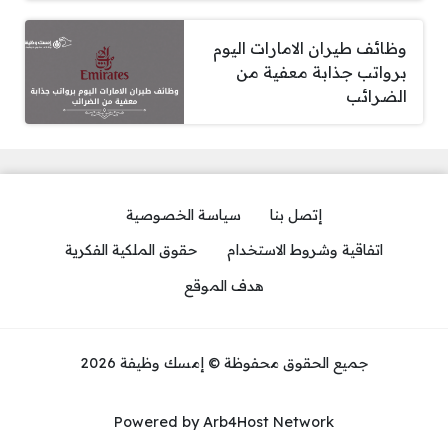
وظائف طيران الامارات اليوم
برواتب جذابة معفية من
الضرائب
إتصل بنا
سياسة الخصوصية
اتفاقية وشروط الاستخدام
حقوق الملكية الفكرية
هدف الموقع
جميع الحقوق محفوظة © إمسك وظيفة 2026
Powered by Arb4Host Network