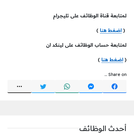
لمتابعة قناة الوظائف على تليجرام
(
اضغط هنا
)
لمتابعة حساب الوظائف على لينكد ان
(
اضغط هنا
)
Share on ...
أحدث الوظائف