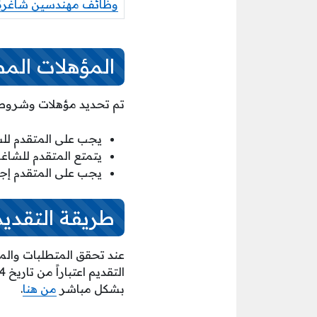
وظائف مهندسين شاغرة ل
المؤهلات المط
تم تحديد مؤهلات وشروط م
يجب على المتقدم للشا
يتمتع المتقدم للشاغ
يجب على المتقدم إجادة 
طريقة التقديم
عند تحقق المتطلبات والمؤ
بشكل مباشر
من هنا
.