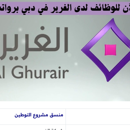
منسق مشروع التوطين