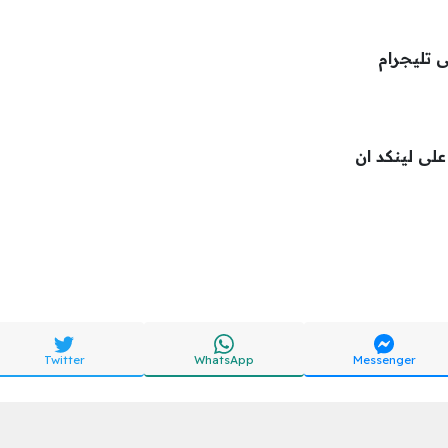
ى تليجرام
 على لينكد ان
Twitter
WhatsApp
Messenger