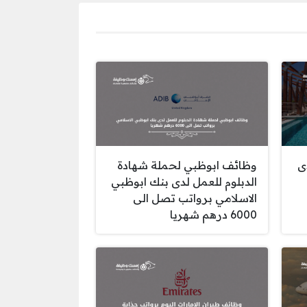
ى
وظائف ابوظبي لحملة شهادة
الدبلوم للعمل لدى بنك ابوظبي
الاسلامي برواتب تصل الى
6000 درهم شهريا