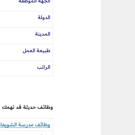
الجهة الموظفة
الدولة
المدينة
طبيعة العمل
الراتب
وظائف حديثة قد تهمك
وظائف مدرسة الشويفات 