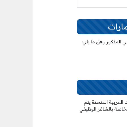
مارات
 المذكور وفق ما يلي:
العربية المتحدة يتم
 المعلومات الخاصة بالشاغر الوظيفي