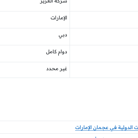
شركة الغرير
الإمارات
دبي
دوام كامل
غير محدد
الدولية في عجمان الإمارات