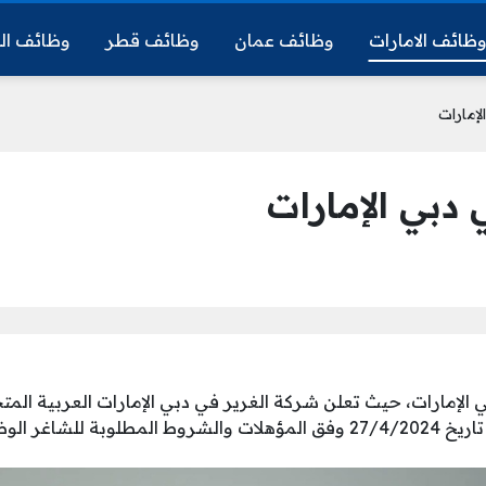
ظائف الامارات
وظائف عمان
وظائف قطر
وظائف ال
إمارات
دبي الإمارات
الإمارات، حيث تعلن شركة الغرير في دبي الإمارات العربية الم
ر الوظيفي التالي: