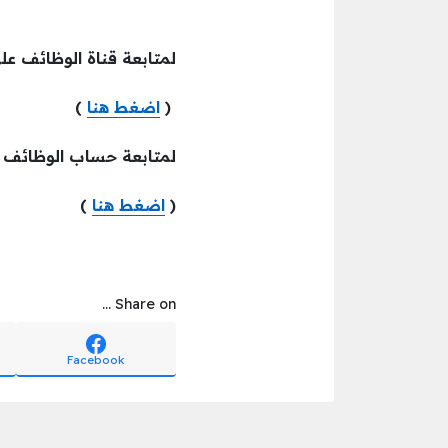
لمتابعة قناة الوظائف عل
(
اضغط هنا
)
لمتابعة حساب الوظائف
(
اضغط هنا
)
Share on ...
Facebook