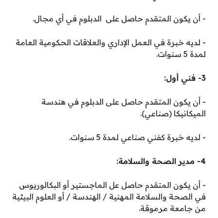
­- أن يكون المتقدم حاصل على الدبلوم في أي مجال.
­- لديه خبرة في العمل الإداري والعلاقات الحكومية العامة
لمدة 5 سنوات.
3- فني أول:
­- أن يكون المتقدم حاصل على الدبلوم في هندسة
الميكانيكا (صناعي).
­- لديه خبرة كفني صناعي لمدة 5 سنوات.
4- مدير الصحة والسلامة:
­- أن يكون المتقدم حاصل عل الماجستير أو البكالوريوس
في الصحة والسلامة المهنية / الهندسة / أو العلوم البيئية
من جامعة مرموقة.