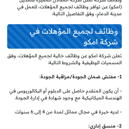
(امكو) عن توافر وظائف لجميع المؤهلات، للعمل في
مدينة الدمام، وفق التفاصيل التالية:
وظائف لجميع المؤهلات في
شركة امكو
تعلن شركة امكو عن وظائف خالية لجميع المؤهلات، وفق
المسميات الوظيفية والشروط التالية:
1- مفتش ضمان الجودة/مراقبة الجودة:
­- أن يكون المتقدم حاصل على الدبلوم أو البكالوريوس في
الهندسة الميكانيكية مع وجود شهادة في إدارة الجودة.
­- لديه خبرة في مجال مماثل لمدة من 4 إلى 6 سنوات.
2- منسق إداري: