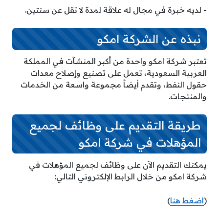
­- لديه خبرة في مجال له علاقة لمدة لا تقل عن سنتين.
نبذه عن الشركة امكو
تعتبر شركة امكو واحدة من أكبر المنشآت في المملكة
العربية السعودية، تعمل على تصنيع وإصلاح معدات
حقول النفط، وتقدم أيضاً مجموعة واسعة من الخدمات
والمنتجات.
طريقة التقديم على وظائف لجميع
المؤهلات في شركة امكو
يمكنك التقديم الآن على وظائف لجميع المؤهلات في
شركة امكو من خلال الرابط الإلكتروني التالي:
(
اضغط هنا
)