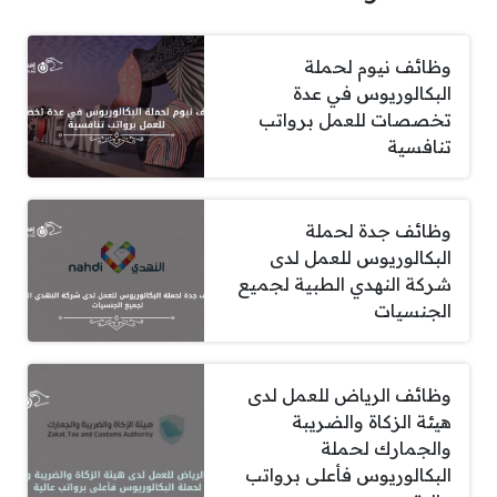
وظائف نيوم لحملة
البكالوريوس في عدة
تخصصات للعمل برواتب
تنافسية
وظائف جدة لحملة
البكالوريوس للعمل لدى
شركة النهدي الطبية لجميع
الجنسيات
وظائف الرياض للعمل لدى
هيئة الزكاة والضريبة
والجمارك لحملة
البكالوريوس فأعلى برواتب