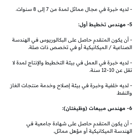
­- لديه خبرة في مجال مماثل لمدة من 7 إلى 8 سنوات.
5- مهندس تخطيط أول:
­- أن يكون المتقدم حاصل على البكالوريوس في الهندسة
الصناعية / الميكانيكية أو في تخصص ذات صلة.
­- لديه خبرة في العمل في بيئة التخطيط والإنتاج لمدة لا
تقل عن 10-12 سنة.
­- لديه خلفية وخبرة في بيئة إصلاح وخدمة منتجات الغاز
والنفط.
6- مهندس مبيعات (وظيفتان):
­- أن يكون المتقدم حاصل على شهادة جامعية في
الهندسة الميكانيكية أو مؤهل مماثل.