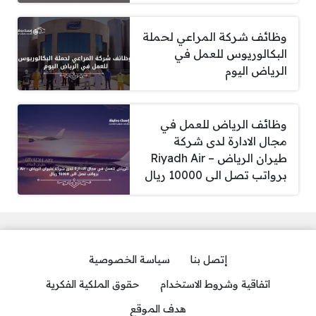
وظائف شركة المراعي لحملة
البكالوريوس للعمل في
الرياض اليوم
وظائف الرياض للعمل في
مجال الادارة لدى شركة
طيران الرياض – Riyadh Air
برواتب تصل الى 10000 ريال
إتصل بنا
سياسة الخصوصية
اتفاقية وشروط الاستخدام
حقوق الملكية الفكرية
هدف الموقع