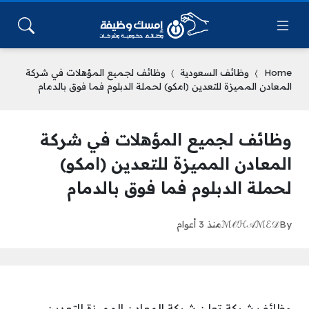
Home
وظائف السعودية
وظائف لجميع المؤهلات في شركة
المعادن المميزة للتعدين (امكو) لحملة الدبلوم فما فوق بالدمام
وظائف لجميع المؤهلات في شركة
المعادن المميزة للتعدين (امكو)
لحملة الدبلوم فما فوق بالدمام
By
ℳ𝒪ℋ𝒜ℳℰ𝒟
منذ 3 أعوام
وظائف شركة تعلن شركة المعادن المميزة للتعدين