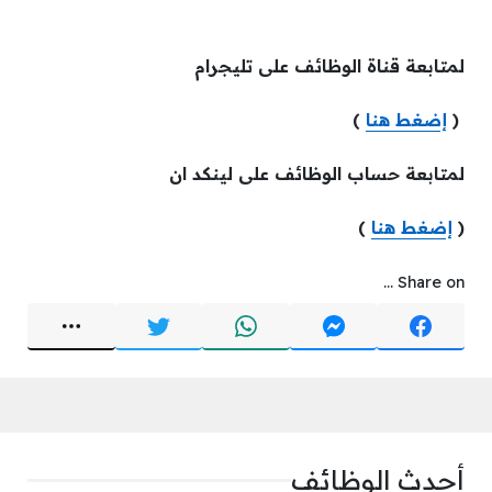
لمتابعة قناة الوظائف على تليجرام
(
إضغط هنا
)
لمتابعة حساب الوظائف على لينكد ان
(
إضغط هنا
)
Share on ...
أحدث الوظائف