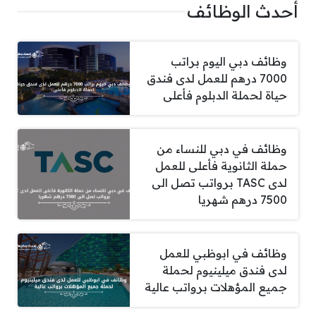
أحدث الوظائف
وظائف دبي اليوم براتب
7000 درهم للعمل لدى فندق
حياة لحملة الدبلوم فأعلى
وظائف في دبي للنساء من
حملة الثانوية فأعلى للعمل
لدى TASC برواتب تصل الى
7500 درهم شهريا
وظائف في ابوظبي للعمل
لدى فندق ميلينيوم لحملة
جميع المؤهلات برواتب عالية