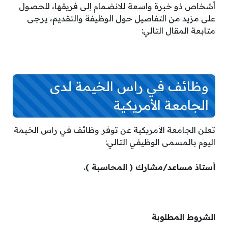
أشخاص ذو خبرة واسعة للانضمام إلى فريقها، للحصول
على مزيد من التفاصيل حول الوظيفة والتقديم، يرجى
متابعة المقال التالي:
وظائف في راس الخيمة لدى
الجامعة الأمريكية
تعلن الجامعة الأمريكية عن توفر وظائف في راس الخيمة
اليوم بالمسمى الوظيفي التالي:
أستاذ مساعد/مشارك ( المحاسبة ).
الشروط المطلوبة