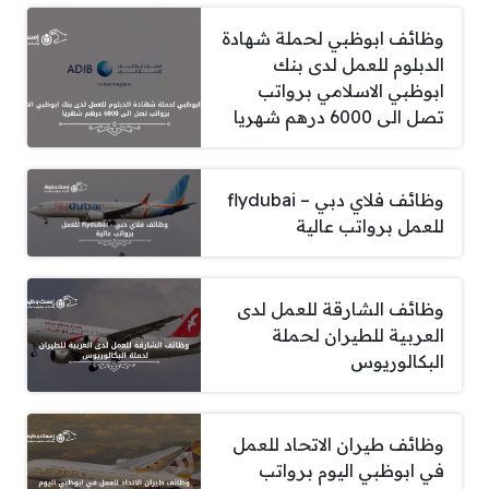
وظائف ابوظبي لحملة شهادة
الدبلوم للعمل لدى بنك
ابوظبي الاسلامي برواتب
تصل الى 6000 درهم شهريا
وظائف فلاي دبي – flydubai
للعمل برواتب عالية
وظائف الشارقة للعمل لدى
العربية للطيران لحملة
البكالوريوس
وظائف طيران الاتحاد للعمل
في ابوظبي اليوم برواتب