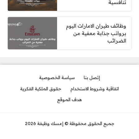
تنافسية
وظائف طيران الامارات اليوم
برواتب جذابة معفية من
الضرائب
إتصل بنا
سياسة الخصوصية
اتفاقية وشروط الاستخدام
حقوق الملكية الفكرية
هدف الموقع
جميع الحقوق محفوظة © إمسك وظيفة 2026