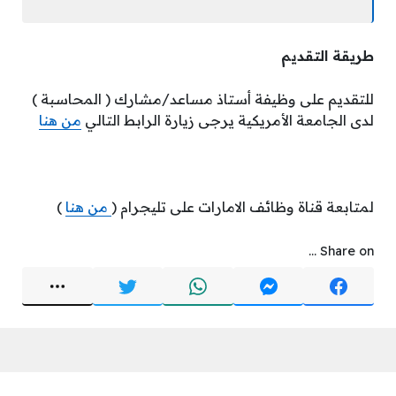
طريقة التقديم
للتقديم على وظيفة أستاذ مساعد/مشارك ( المحاسبة )
لدى الجامعة الأمريكية يرجى زيارة الرابط التالي
من هنا
لمتابعة قناة وظائف الامارات على تليجرام (
من هنا
)
Share on ...