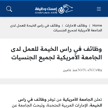
Home
وظائف الامارات
وظائف في راس الخيمة للعمل لدى
الجامعة الأمريكية لجميع الجنسيات
وظائف في راس الخيمة للعمل لدى
الجامعة الأمريكية لجميع الجنسيات
By
ℳ𝒪ℋ𝒜ℳℰ𝒟
منذ عامين
تعلن
الجامعة الأمريكية
عن توفر
وظائف في راس
الخيمة
، الإمارات العربية المتحدة، وتبحث الجامعة عن