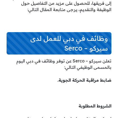
إلى فريقها، للحصول على مزيد من التفاصيل حول
الوظيفة والتقديم، يرجى متابعة المقال التالي:
وظائف في دبي للعمل لدى
سيركو – Serco
تعلن سيركو – Serco عن توفر وظائف في دبي اليوم
بالمسمى الوظيفي التالي:
ضابط مراقبة الحركة الجوية.
الشروط المطلوبة