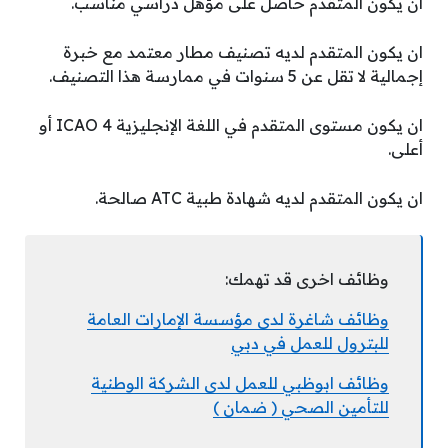
ان يكون المتقدم حاصل على مؤهل دراسي مناسب.
ان يكون المتقدم لديه تصنيف مطار معتمد مع خبرة
إجمالية لا تقل عن 5 سنوات في ممارسة هذا التصنيف.
ان يكون مستوى المتقدم في اللغة الإنجليزية ICAO 4 أو
أعلى.
ان يكون المتقدم لديه شهادة طبية ATC صالحة.
وظائف اخرى قد تهمك:
وظائف شاغرة لدى مؤسسة الإمارات العامة
للبترول للعمل في دبي
وظائف ابوظبي للعمل لدى الشركة الوطنية
للتأمين الصحي ( ضمان )