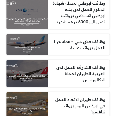
وظائف ابوظبي لحملة شهادة
الدبلوم للعمل لدى بنك
ابوظبي الاسلامي برواتب
تصل الى 6000 درهم شهريا
وظائف فلاي دبي – flydubai
للعمل برواتب عالية
وظائف الشارقة للعمل لدى
العربية للطيران لحملة
البكالوريوس
وظائف طيران الاتحاد للعمل
في ابوظبي اليوم برواتب
تنافسية