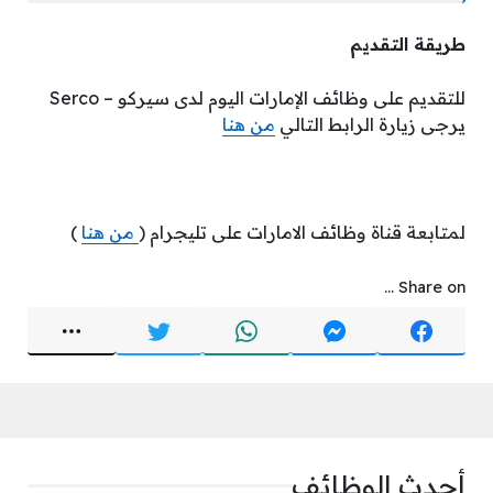
طريقة التقديم
للتقديم على وظائف الإمارات اليوم لدى سيركو – Serco
يرجى زيارة الرابط التالي
من هنا
لمتابعة قناة وظائف الامارات على تليجرام (
من هنا
)
Share on ...
أحدث الوظائف