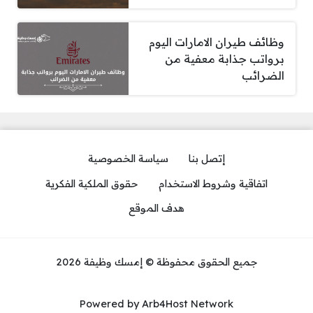
وظائف طيران الامارات اليوم
برواتب جذابة معفية من
الضرائب
إتصل بنا
سياسة الخصوصية
اتفاقية وشروط الاستخدام
حقوق الملكية الفكرية
هدف الموقع
جميع الحقوق محفوظة © إمسك وظيفة 2026
Powered by Arb4Host Network