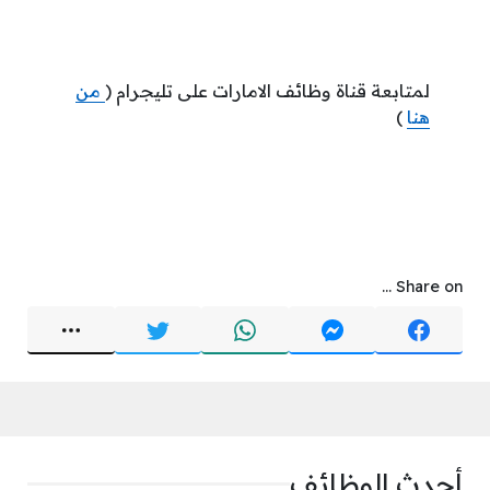
لمتابعة قناة وظائف الامارات على تليجرام (
من
هنا
)
Share on ...
أحدث الوظائف