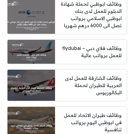
وظائف ابوظبي لحملة شهادة
الدبلوم للعمل لدى بنك
ابوظبي الاسلامي برواتب
تصل الى 6000 درهم شهريا
وظائف فلاي دبي – flydubai
للعمل برواتب عالية
وظائف الشارقة للعمل لدى
العربية للطيران لحملة
البكالوريوس
وظائف طيران الاتحاد للعمل
في ابوظبي اليوم برواتب
تنافسية