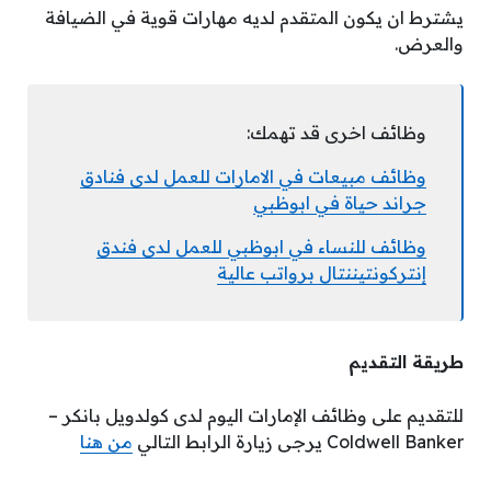
يشترط ان يكون المتقدم لديه مهارات قوية في الضيافة
والعرض.
وظائف اخرى قد تهمك:
وظائف مبيعات في الامارات للعمل لدى فنادق
جراند حياة في ابوظبي
وظائف للنساء في ابوظبي للعمل لدى فندق
إنتركونتيننتال برواتب عالية
طريقة التقديم
للتقديم على وظائف الإمارات اليوم لدى كولدويل بانكر –
Coldwell Banker يرجى زيارة الرابط التالي
من هنا