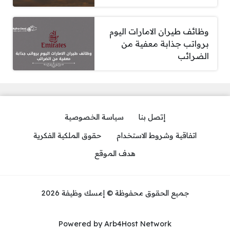
وظائف طيران الامارات اليوم
برواتب جذابة معفية من
الضرائب
إتصل بنا
سياسة الخصوصية
اتفاقية وشروط الاستخدام
حقوق الملكية الفكرية
هدف الموقع
جميع الحقوق محفوظة © إمسك وظيفة 2026
Powered by Arb4Host Network