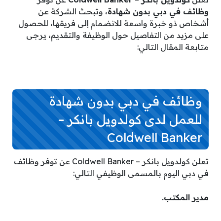
وظائف في دبي بدون شهادة
، وتبحث الشركة عن
أشخاص ذو خبرة واسعة للانضمام إلى فريقها، للحصول
على مزيد من التفاصيل حول الوظيفة والتقديم، يرجى
متابعة المقال التالي:
وظائف في دبي بدون شهادة
للعمل لدى كولدويل بانكر –
Coldwell Banker
تعلن كولدويل بانكر – Coldwell Banker عن توفر وظائف
في دبي اليوم بالمسمى الوظيفي التالي:
مدير المكتب.