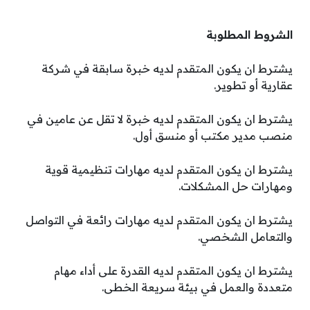
الشروط المطلوبة
يشترط ان يكون المتقدم لديه خبرة سابقة في شركة
عقارية أو تطوير.
يشترط ان يكون المتقدم لديه خبرة لا تقل عن عامين في
منصب مدير مكتب أو منسق أول.
يشترط ان يكون المتقدم لديه مهارات تنظيمية قوية
ومهارات حل المشكلات.
يشترط ان يكون المتقدم لديه مهارات رائعة في التواصل
والتعامل الشخصي.
يشترط ان يكون المتقدم لديه القدرة على أداء مهام
متعددة والعمل في بيئة سريعة الخطى.