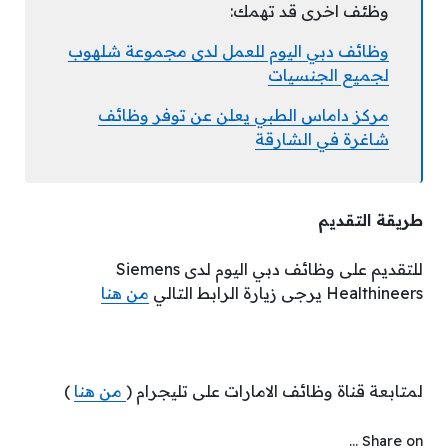
وظئف اخرى قد تهمك:
وظائف دبي اليوم للعمل لدى مجموعة شلهوب
لجميع الجنسيات
مركز داماس الطبي يعلن عن توفر وظائف
شاغرة في الشارقة
طريقة التقديم
للتقديم على وظائف دبي اليوم لدى Siemens
Healthineers يرجى زيارة الرابط التالي
من هنا
لمتابعة قناة وظائف الامارات على تليجرام (
من هنا
)
Share on ...