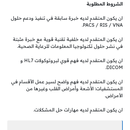
الشروط المطلوبة
ان يكون المتقدم لديه خبرة سابقة في تنفيذ ودعم حلول
PACS / RIS / VNA.
ان يكون المتقدم لديه خلفية تقنية قوية مع خبرة مثبتة
في نشر حلول تكنولوجيا المعلومات للرعاية الصحية‏.
ان يكون المتقدم لديه فهم قوي لبروتوكولات HL7 و
DICOM.
ان يكون المتقدم لديه فهم واضح لسير عمل الأقسام في
المستشفيات: الأشعة وأمراض القلب وغيرها من
الأمراض‏.
ان يكون المتقدم لديه ‏مهارات حل المشكلات‏.