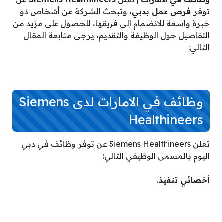
توفر
فرص عمل بدبي
، وتبحث الشركة عن أشخاص ذو
خبرة واسعة للانضمام إلى فريقها، للحصول على مزيد من
التفاصيل حول الوظيفة والتقديم، يرجى متابعة المقال
التالي:
وظائف في الامارات لدى Siemens
Healthineers
تعلن Siemens Healthineers عن توفر وظائف في دبي
اليوم بالمسمى الوظيفي التالي:
أخصائي تنفيذ.