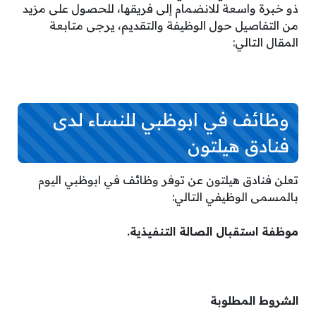
ذو خبرة واسعة للانضمام إلى فريقها، للحصول على مزيد
من التفاصيل حول الوظيفة والتقديم، يرجى متابعة
المقال التالي:
وظائف في ابوظبي للنساء لدى
فنادق هيلتون
تعلن فنادق هيلتون عن توفر وظائف في ابوظبي اليوم
بالمسمى الوظيفي التالي:
موظفة استقبال الصالة التنفيذية.
الشروط المطلوبة