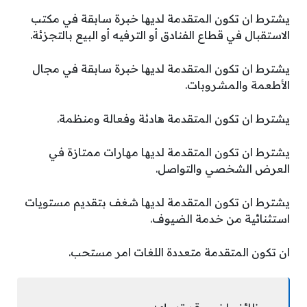
يشترط ان تكون المتقدمة لديها خبرة سابقة في مكتب
الاستقبال في قطاع الفنادق أو الترفيه أو البيع بالتجزئة.
يشترط ان تكون المتقدمة لديها خبرة سابقة في مجال
الأطعمة والمشروبات.
يشترط ان تكون المتقدمة هادئة وفعالة ومنظمة.
يشترط ان تكون المتقدمة لديها مهارات ممتازة في
العرض الشخصي والتواصل.
يشترط ان تكون المتقدمة لديها شغف بتقديم مستويات
استثنائية من خدمة الضيوف.
ان تكون المتقدمة متعددة اللغات امر مستحب.