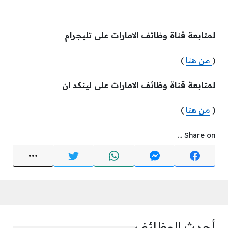
لمتابعة قناة وظائف الامارات على تليجرام
(
من هنا
)
لمتابعة قناة وظائف الامارات على لينكد ان
(
من هنا
)
Share on ...
أحدث الوظائف