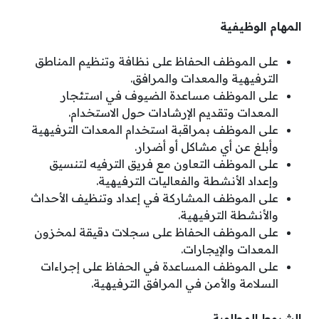
المهام الوظيفية
على الموظف الحفاظ على نظافة وتنظيم المناطق
الترفيهية والمعدات والمرافق.
على الموظف مساعدة الضيوف في استئجار
المعدات وتقديم الإرشادات حول الاستخدام.
على الموظف بمراقبة استخدام المعدات الترفيهية
وأبلغ عن أي مشاكل أو أضرار.
على الموظف التعاون مع فريق الترفيه لتنسيق
وإعداد الأنشطة والفعاليات الترفيهية.
على الموظف المشاركة في إعداد وتنظيف الأحداث
والأنشطة الترفيهية.
على الموظف الحفاظ على سجلات دقيقة لمخزون
المعدات والإيجارات.
على الموظف المساعدة في الحفاظ على إجراءات
السلامة والأمن في المرافق الترفيهية.
الشروط المطلوبة