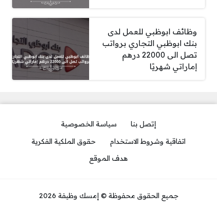
وظائف ابوظبي للعمل لدى
بنك ابوظبي التجاري برواتب
تصل الى 22000 درهم
إماراتي شهريًا
إتصل بنا
سياسة الخصوصية
اتفاقية وشروط الاستخدام
حقوق الملكية الفكرية
هدف الموقع
جميع الحقوق محفوظة © إمسك وظيفة 2026