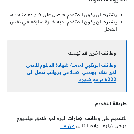
يشترط ان يكون المتقدم حاصل على شهادة مناسبة.
يشترط ان يكون المتقدم لديه خبرة سابقة في نفس
المجل.
وظائف اخرى قد تهمك:
وظائف ابوظبي لحملة شهادة الدبلوم للعمل
لدى بنك ابوظبي الاسلامي برواتب تصل الى
6000 درهم شهريا
طريقة التقديم
للتقديم على وظائف الإمارات اليوم لدى فندق ميلينيوم
يرجى زيارة الرابط التالي
من هنا