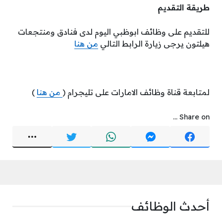
طريقة التقديم
للتقديم على وظائف ابوظبي اليوم لدى فنادق ومنتجعات
هيلتون يرجى زيارة الرابط التالي
من هنا
لمتابعة قناة وظائف الامارات على تليجرام (
من هنا
)
Share on ...
أحدث الوظائف