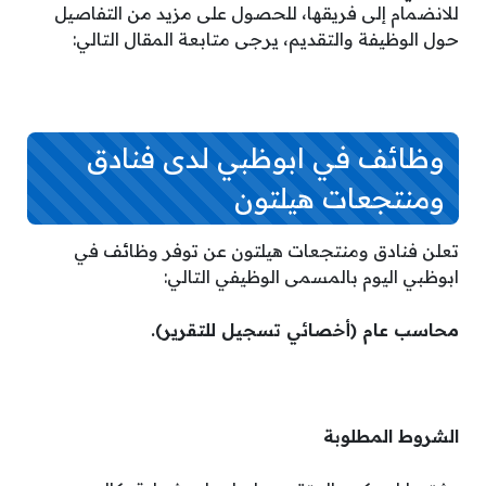
للانضمام إلى فريقها، للحصول على مزيد من التفاصيل
حول الوظيفة والتقديم، يرجى متابعة المقال التالي:
وظائف في ابوظبي لدى فنادق
ومنتجعات هيلتون
تعلن فنادق ومنتجعات هيلتون عن توفر وظائف في
ابوظبي اليوم بالمسمى الوظيفي التالي:
محاسب عام (أخصائي تسجيل للتقرير).
الشروط المطلوبة