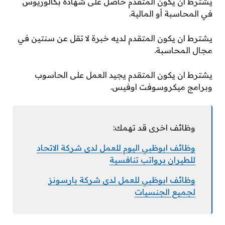
يشترط ان يكون المتقدم حاصل على شهادة بكالوريوس
في المحاسبة أو المالية.
يشترط ان يكون المتقدم لديه خبرة لا تقل عن سنتين في
مجال المحاسبة.
يشترط ان يكون المتقدم يجيد العمل على الحاسوب
وبرامج ميكروسوفت اوفيس.
وظائف اخرى قد تهمك:
وظائف ابوظبي اليوم للعمل لدى شركة الاتحاد
للطيران برواتب تنافسية
وظائف ابوظبي للعمل لدى شركة بارسونز
لجميع الجنسيات