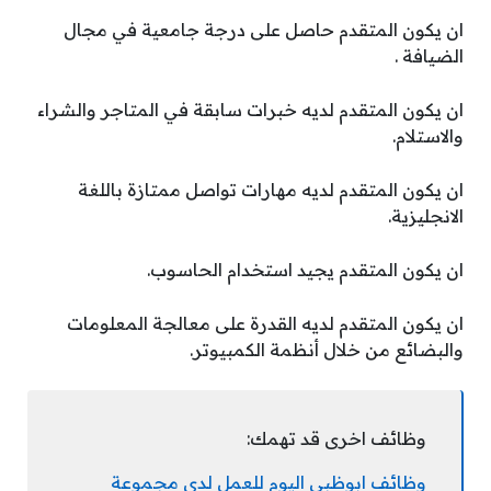
ان يكون المتقدم حاصل على درجة جامعية في مجال
الضيافة .
ان يكون المتقدم لديه خبرات سابقة في المتاجر والشراء
والاستلام.
ان يكون المتقدم لديه مهارات تواصل ممتازة باللغة
الانجليزية.
ان يكون المتقدم يجيد استخدام الحاسوب.
ان يكون المتقدم لديه القدرة على معالجة المعلومات
والبضائع من خلال أنظمة الكمبيوتر.
وظائف اخرى قد تهمك:
وظائف ابوظبي اليوم للعمل لدى مجموعة