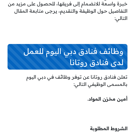
خبرة واسعة للانضمام إلى فريقها، للحصول على مزيد من
التفاصيل حول الوظيفة والتقديم، يرجى متابعة المقال
التالي:
وظائف فنادق دبي اليوم للعمل
لدى فنادق روتانا
تعلن فنادق روتانا عن توفر وظائف في دبي اليوم
بالمسمى الوظيفي التالي:
أمين مخزن المواد.
الشروط المطلوبة