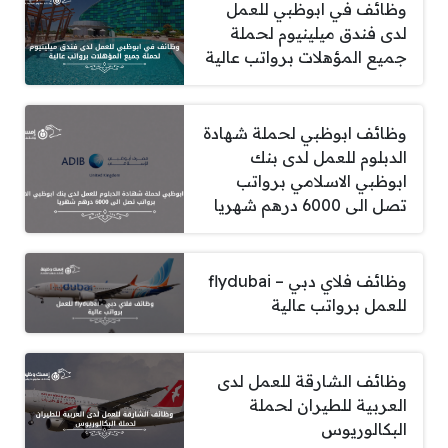
وظائف في ابوظبي للعمل
لدى فندق ميلينيوم لحملة
جميع المؤهلات برواتب عالية
وظائف ابوظبي لحملة شهادة
الدبلوم للعمل لدى بنك
ابوظبي الاسلامي برواتب
تصل الى 6000 درهم شهريا
وظائف فلاي دبي – flydubai
للعمل برواتب عالية
وظائف الشارقة للعمل لدى
العربية للطيران لحملة
البكالوريوس