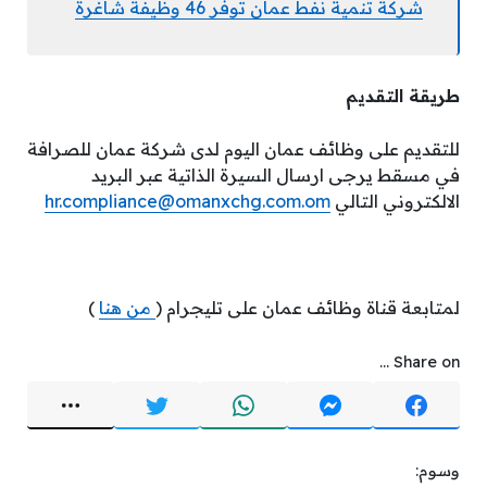
شركة تنمية نفط عمان توفر 46 وظيفة شاغرة
طريقة التقديم
للتقديم على وظائف عمان اليوم لدى شركة عمان للصرافة
في مسقط يرجى ارسال السيرة الذاتية عبر البريد
الالكتروني التالي
hr.compliance@omanxchg.com.om
لمتابعة قناة وظائف عمان على تليجرام (
من هنا
)
Share on ...
وسوم: