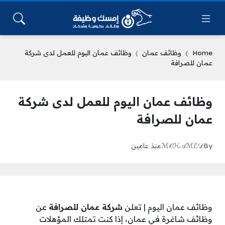
Home
وظائف عمان
وظائف عمان اليوم للعمل لدى شركة
عمان للصرافة
وظائف عمان اليوم للعمل لدى شركة
عمان للصرافة
By
ℳ𝒪ℋ𝒜ℳℰ𝒟
منذ عامين
وظائف عمان اليوم | تعلن
شركة عمان للصرافة
عن
وظائف شاغرة في عمان، إذا كنت تمتلك المؤهلات