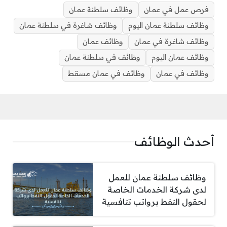
فرص عمل في عمان
وظائف سلطنة عمان
وظائف سلطنة عمان اليوم
وظائف شاغرة في سلطنة عمان
وظائف شاغرة في عمان
وظائف عمان
وظائف عمان اليوم
وظائف في سلطنة عمان
وظائف في عمان
وظائف في عمان مسقط
أحدث الوظائف
وظائف سلطنة عمان للعمل
لدى شركة الخدمات الخاصة
لحقول النفط برواتب تنافسية