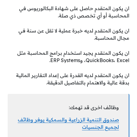
ان يكون المتقدم حاصل على شهادة البكالوريوس في
المحاسبة أو أي تخصص ذي صلة.
ان يكون المتقدم لديه خبرة عملية لا تقل عن سنة في
مجال المحاسبة.
ان يكون المتقدم يجيد استخدام برامج المحاسبة مثل
QuickBooks، Excel، وERP Systems.
ان يكون المتقدم لديه القدرة على إعداد التقارير المالية
بدقة عالية والاهتمام بالتفاصيل الدقيقة.
وظائف اخرى قد تهمك:
صندوق التنمية الزراعية والسمكية يوفر وظائف
لجميع الجنسيات