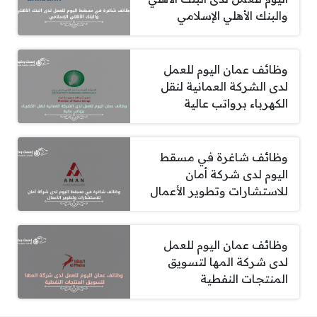
والبنك الأهلي الإسلامي
وظائف عمان اليوم للعمل
لدى الشركة العمانية لنقل
الكهرباء برواتب عالية
وظائف شاغرة في مسقط
اليوم لدى شركة أمان
للاستشارات وتطوير الأعمال
وظائف عمان اليوم للعمل
لدى شركة المها لتسويق
المنتجات النفطية