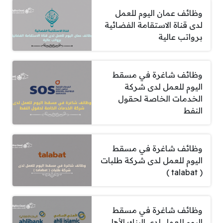
وظائف عمان اليوم للعمل
لدى قناة الاستقامة الفضائية
برواتب عالية
وظائف شاغرة في مسقط
اليوم للعمل لدى شركة
الخدمات الخاصة لحقول
النفط
وظائف شاغرة في مسقط
اليوم للعمل لدى شركة طلبات
( talabat )
وظائف شاغرة في مسقط
اليوم للعمل لدى البنك الأهلي