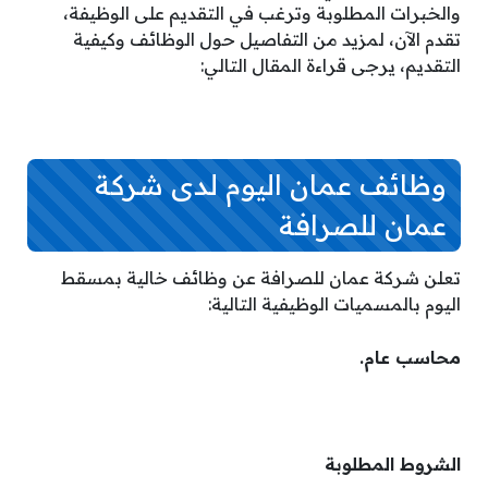
والخبرات المطلوبة وترغب في التقديم على الوظيفة،
تقدم الآن، لمزيد من التفاصيل حول الوظائف وكيفية
التقديم، يرجى قراءة المقال التالي:
وظائف عمان اليوم لدى شركة
عمان للصرافة
تعلن شركة عمان للصرافة عن وظائف خالية بمسقط
اليوم بالمسميات الوظيفية التالية:
محاسب عام.
الشروط المطلوبة