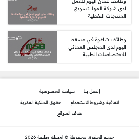
وظائف عمان اليوم للعمل
لدى شركة المها لتسويق
المنتجات النفطية
وظائف شاغرة في مسقط
اليوم لدى المجلس العماني
للاختصاصات الطبية
إتصل بنا
سياسة الخصوصية
اتفاقية وشروط الاستخدام
حقوق الملكية الفكرية
هدف الموقع
جميع الحقوق محفوظة © إمسك وظيفة 2026