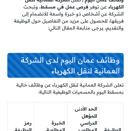
الكهرباء
عن توفر
فرص عمل في مسقط
، وتبحث
الشركة عن أشخاص ذو خبرة واسعة للانضمام إلى
فريقها، للحصول على مزيد من التفاصيل حول الوظيفة
والتقديم، يرجى متابعة المقال التالي:
وظائف عمان اليوم لدى الشركة
العمانية لنقل الكهرباء
تعلن الشركة العمانية لنقل الكهرباء عن وظائف خالية
بمسقط اليوم بالمسميات الوظيفية التالية:
الحد الأدنى
للمؤهل
الدراسي
الخبرة
رمز
الوظيفة
المطلوب
المطلوبة
الوظيفة