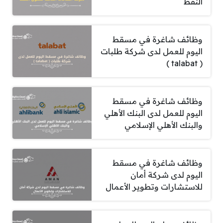
النفط
وظائف شاغرة في مسقط
اليوم للعمل لدى شركة طلبات
( talabat )
وظائف شاغرة في مسقط
اليوم للعمل لدى البنك الأهلي
والبنك الأهلي الإسلامي
وظائف شاغرة في مسقط
اليوم لدى شركة أمان
للاستشارات وتطوير الأعمال