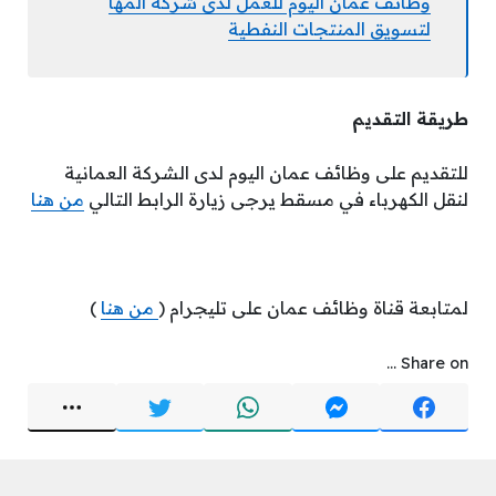
وظائف عمان اليوم للعمل لدى شركة المها
لتسويق المنتجات النفطية
طريقة التقديم
للتقديم على وظائف عمان اليوم لدى الشركة العمانية
لنقل الكهرباء في مسقط يرجى زيارة الرابط التالي
من هنا
لمتابعة قناة وظائف عمان على تليجرام (
من هنا
)
Share on ...