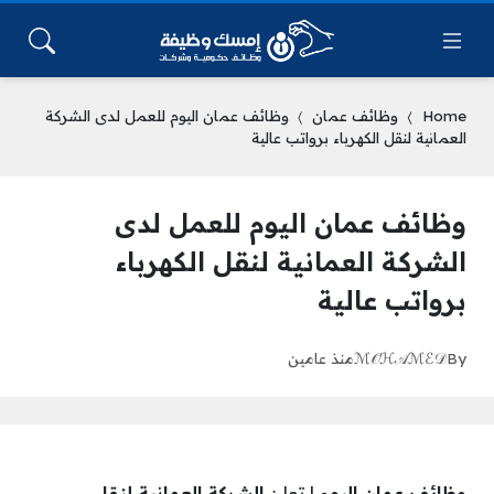
Home
وظائف عمان
وظائف عمان اليوم للعمل لدى الشركة
العمانية لنقل الكهرباء برواتب عالية
وظائف عمان اليوم للعمل لدى
الشركة العمانية لنقل الكهرباء
برواتب عالية
By
ℳ𝒪ℋ𝒜ℳℰ𝒟
منذ عامين
وظائف عمان اليوم
| تعلن
الشركة العمانية لنقل