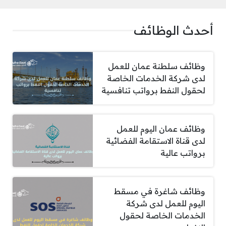
أحدث الوظائف
وظائف سلطنة عمان للعمل
لدى شركة الخدمات الخاصة
لحقول النفط برواتب تنافسية
وظائف عمان اليوم للعمل
لدى قناة الاستقامة الفضائية
برواتب عالية
وظائف شاغرة في مسقط
اليوم للعمل لدى شركة
الخدمات الخاصة لحقول