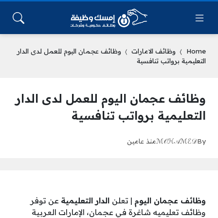
Home
وظائف الامارات
وظائف عجمان اليوم للعمل لدى الدار
التعليمية برواتب تنافسية
وظائف عجمان اليوم للعمل لدى الدار
التعليمية برواتب تنافسية
By
ℳ𝒪ℋ𝒜ℳℰ𝒟
منذ عامين
وظائف عجمان اليوم
| تعلن
الدار التعليمية
عن توفر
وظائف تعليميه شاغرة في عجمان، الإمارات العربية