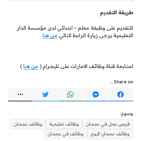
طريقة التقديم
للتقديم على وظيفة معلم – ابتدائي لدى مؤسسة الدار
التعليمية يرجى زيارة الرابط التالي
من هنا
لمتابعة قناة وظائف الامارات على تليجرام (
من هنا
)
Share on ...
وسوم:
فرص عمل في عجمان
وظائف تعليمية
وظائف عجمان
وظائف عجمان اليوم
وظائف في عجمان