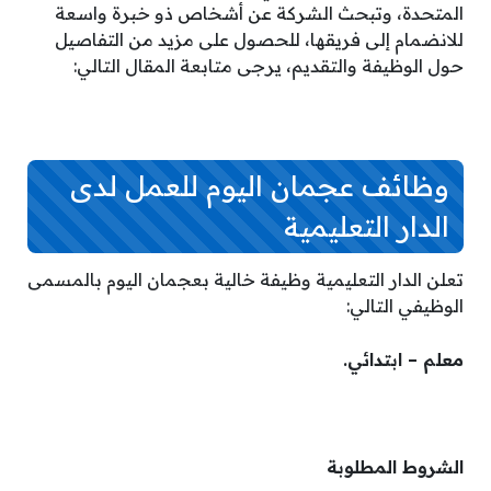
المتحدة، وتبحث الشركة عن أشخاص ذو خبرة واسعة
للانضمام إلى فريقها، للحصول على مزيد من التفاصيل
حول الوظيفة والتقديم، يرجى متابعة المقال التالي:
وظائف عجمان اليوم للعمل لدى
الدار التعليمية
تعلن الدار التعليمية وظيفة خالية بعجمان اليوم بالمسمى
الوظيفي التالي:
معلم – ابتدائي.
الشروط المطلوبة