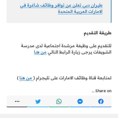
طيران دبي تعلن عن توافر وظائف شاغرة في
الامارات العربية المتحدة
طريقة التقديم
للتقديم على وظيفة مرشدة اجتماعية لدى مدرسة
الشويفات يرجى زيارة الرابط التالي
من هنا
لمتابعة قناة وظائف الامارات على تليجرام (
من هنا
)
Share on ...