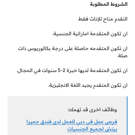
الشروط المطلوبة
التقدم متاح للإناث فقط.
ان تكون المتقدمة اماراتية الجنسية.
ان تكون المتقدمه حاصلة على درجة بكالوريوس ذات
صلة.
ان تكون المتقدمة لديها خبرة 2-5 سنوات في المجال.
ان تكون المتقدم يجيد اللغة الانجليزية.
وظائف اخرى قد تهمك:
فرص عمل في دبي للعمل لدى فندق جميرا
بيتش لجميع الجنسيات