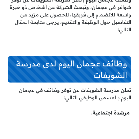
شواغر في عجمان، وتبحث الشركة عن أشخاص ذو خبرة
واسعة للانضمام إلى فريقها، للحصول على مزيد من
التفاصيل حول الوظيفة والتقديم، يرجى متابعة المقال
التالي:
وظائف عجمان اليوم لدى مدرسة
الشويفات
تعلن مدرسة الشويفات عن توفر وظائف في عجمان
اليوم بالمسمى الوظيفي التالي:
مرشدة اجتماعية.